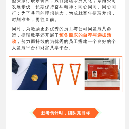
坚决履行股东誓言，践行捷瑞绿洲文化；紧随公司
发展步伐，长期保持奋斗精神；同心同向、同心同
行；为了共同的理想信念，为成就百年捷瑞梦想，
时刻准备，勇往直前。
同时，为激励更多优秀的员工与公司同发展共命
运，捷瑞数字还开展了
预备股东的自荐与选拔活
动
，努力而持续的为优秀的员工搭建一个良好的个
人发展平台和财富共享平台。
赶考倒计时，团队亮目标