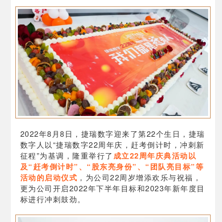
2022年8月8日，捷瑞数字迎来了第22个生日，捷瑞
数字人以“捷瑞数字22周年庆，赶考倒计时，冲刺新
征程”为基调，隆重举行了
成立22周年庆典活动以
及“赶考倒计时”、“股东亮身份”、“团队亮目标”等
活动的启动仪式
，为公司22周岁增添欢乐与祝福，
更为公司开启2022年下半年目标和2023年新年度目
标进行冲刺鼓劲。