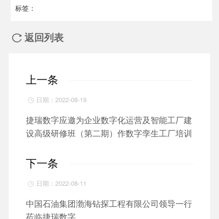
标签：
返回列表

上一条
日期：2022-08-19

捷瑞数字应邀为企业数字化运营及智能工厂建
设高级研修班（第二期）作数字孪生工厂培训
下一条
日期：2022-08-11

中国石油集团渤海钻探工程有限公司领导一行
莅临捷瑞数字