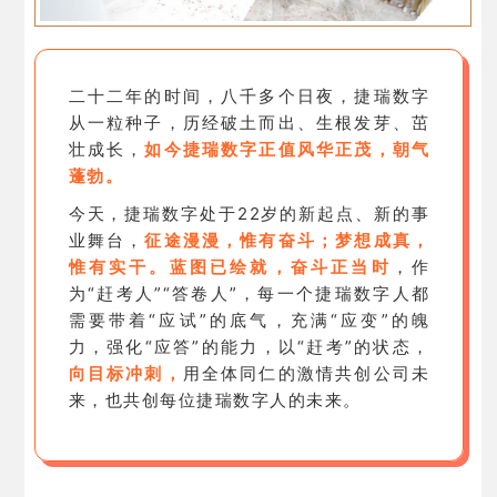
二十二年的时间，八千多个日夜，捷瑞数字
从一粒种子，历经破土而出、生根发芽、茁
壮成长，
如今捷瑞数字正值风华正茂，朝气
蓬勃。
今天，捷瑞数字处于22岁的新起点、新的事
业舞台，
征途漫漫，惟有奋斗；梦想成真，
惟有实干。蓝图已绘就，奋斗正当时
，作
为“赶考人”“答卷人”，每一个捷瑞数字人都
需要带着“应试”的底气，充满“应变”的魄
力，强化“应答”的能力，以“赶考”的状态，
向目标冲刺，
用全体同仁的激情共创公司未
来，也共创每位捷瑞数字人的未来。