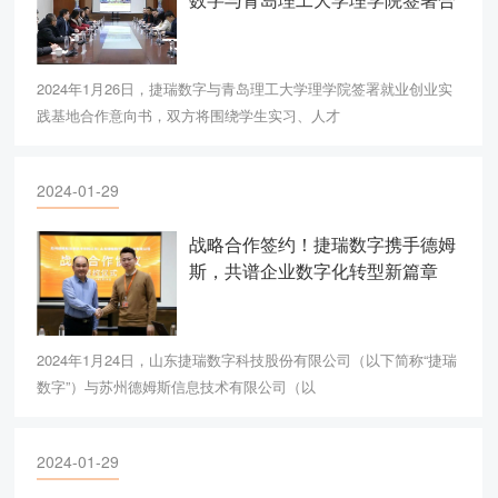
作意向书
2024年1月26日，捷瑞数字与青岛理工大学理学院签署就业创业实
践基地合作意向书，双方将围绕学生实习、人才
2024-01-29
战略合作签约！捷瑞数字携手德姆
斯，共谱企业数字化转型新篇章
2024年1月24日，山东捷瑞数字科技股份有限公司（以下简称“捷瑞
数字”）与苏州德姆斯信息技术有限公司（以
2024-01-29