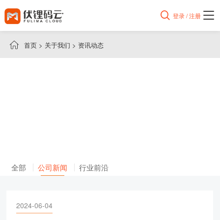

登录 / 注册

首页
>
关于我们
>
资讯动态
全部
公司新闻
行业前沿
2024-06-04