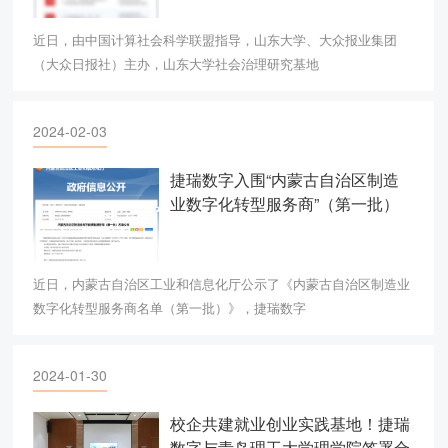
近日，由中国计算社会科学联盟指导，山东大学、大众报业集团
（大众日报社）主办，山东大学社会治理研究基地
2024-02-03
捷瑞数字入围“内蒙古自治区制造
业数字化转型服务商”（第一批）
名单
近日，内蒙古自治区工业和信息化厅公示了《内蒙古自治区制造业
数字化转型服务商名单（第一批）》，捷瑞数字
2024-01-30
校企共建就业创业实践基地！捷瑞
数字与青岛理工大学理学院签署合