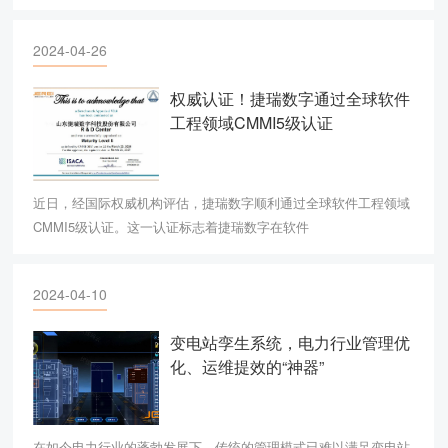
2024-04-26
权威认证！捷瑞数字通过全球软件
工程领域CMMI5级认证
近日，经国际权威机构评估，捷瑞数字顺利通过全球软件工程领域
CMMI5级认证。这一认证标志着捷瑞数字在软件
2024-04-10
变电站孪生系统，电力行业管理优
化、运维提效的“神器”
在如今电力行业的蓬勃发展下，传统的管理模式已难以满足变电站