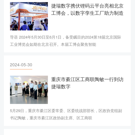
捷瑞数字携伏锂码云平台亮相北京
工博会，以数字孪生工厂助力制造
业数字化转型
导语 2024年5月30日至6月1日，备受瞩目的2024第18届北京国际
工业博览会如期在北京召开。本届工博会聚焦智能
2024-05-30
重庆市綦江区工商联陶敏一行到访
捷瑞数字
5月29日，重庆市綦江区委常委、区委统战部部长，区政协党组副
书记陶敏，重庆市綦江区政协副主席、区工商联