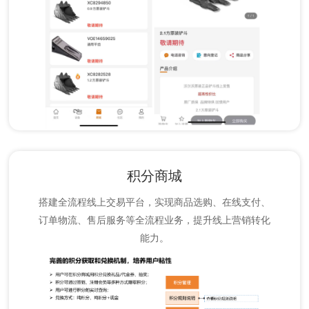
积分商城
搭建全流程线上交易平台，实现商品选购、在线支付、
订单物流、售后服务等全流程业务，提升线上营销转化
能力。