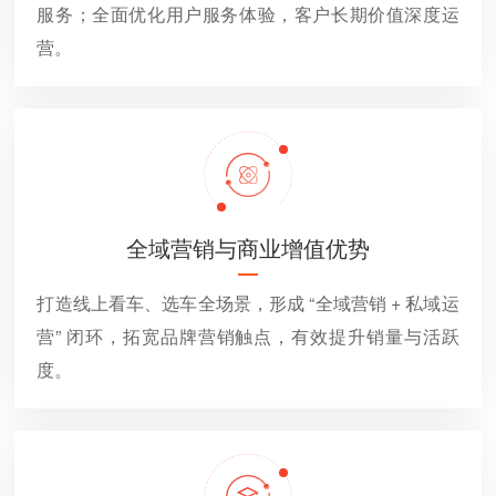
服务；全面优化用户服务体验，客户长期价值深度运
营。
全域营销与商业增值优势
打造线上看车、选车全场景，形成 “全域营销 + 私域运
营” 闭环，拓宽品牌营销触点，有效提升销量与活跃
度。