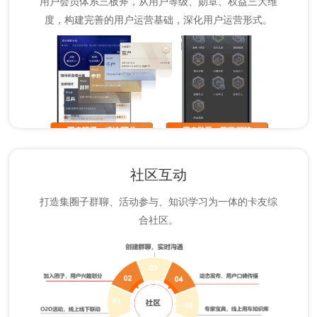
用户会员体系三板斧，从用户等级、勋章、权益三大维
度，构建完善的用户运营基础，深化用户运营形式。
社区互动
打造集圈子群聊、活动参与、知识学习为一体的卡友综
合社区。