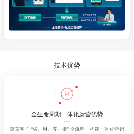
技术优势
全生命周期一体化运营优势
覆盖客户 “买、用、养、换” 全流程，构建一体化营销