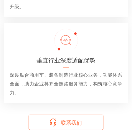
升级。
垂直行业深度适配优势
深度贴合商用车、装备制造行业核心业务，功能体系
全面，助力企业补齐全链路服务能力，构筑核心竞争
力。
联系我们