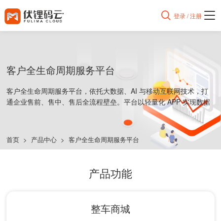

登录 / 注册
客户全生命周期服务平台
客户全生命周期服务平台，依托大数据、AI 与移动互联网技术，打
通企业售前、售中、售后全流程壁垒。平台以轻量化 APP 实现数据
互通，通过精准营销、高效售后、全周期用户运营，构建覆盖客户
“买、用、养、换” 全生命周期的营销服务体系，助力企业精细化管理
客户关系、提升核心竞争力。
首页
>
产品中心
>
客户全生命周期服务平台
产品功能
整车商城