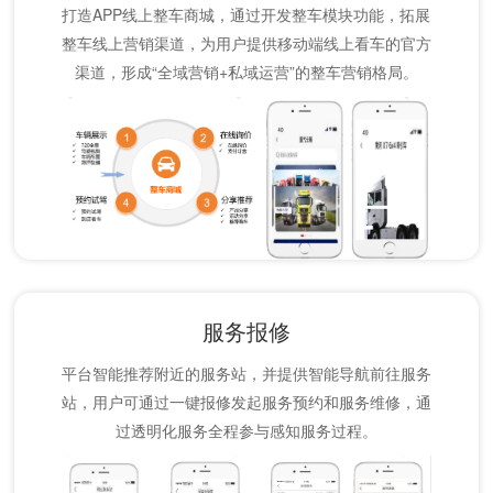
打造APP线上整车商城，通过开发整车模块功能，拓展
整车线上营销渠道，为用户提供移动端线上看车的官方
渠道，形成“全域营销+私域运营”的整车营销格局。
服务报修
平台智能推荐附近的服务站，并提供智能导航前往服务
站，用户可通过一键报修发起服务预约和服务维修，通
过透明化服务全程参与感知服务过程。