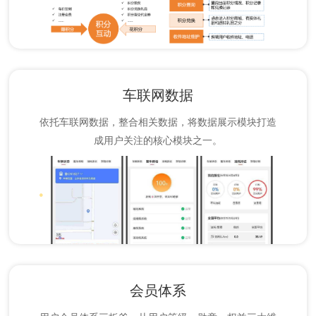
车联网数据
依托车联网数据，整合相关数据，将数据展示模块打造
成用户关注的核心模块之一。
会员体系