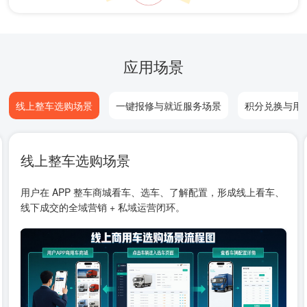
应用场景
线上整车选购场景
一键报修与就近服务场景
积分兑换与用
线上整车选购场景
用户在 APP 整车商城看车、选车、了解配置，形成线上看车、
线下成交的全域营销 + 私域运营闭环。