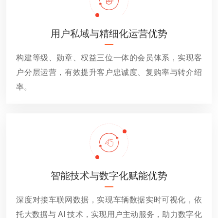
用户私域与精细化运营优势
构建等级、勋章、权益三位一体的会员体系，实现客
户分层运营，有效提升客户忠诚度、复购率与转介绍
率。
智能技术与数字化赋能优势
深度对接车联网数据，实现车辆数据实时可视化，依
托大数据与 AI 技术，实现用户主动服务，助力数字化