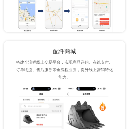
配件商城
搭建全流程线上交易平台，实现商品选购、在线支付、
订单物流、售后服务等全流程业务，提升线上营销转化
能力。