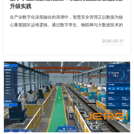
升级实践
在产业数字化深度融合的浪潮中，智慧安全管理正以数据为核
心重塑园区运维逻辑。通过数字孪生、物联网与大数据技术的
深度协同，传统消防园区得以突破被动监管、事后处置的效...
2026-03-31