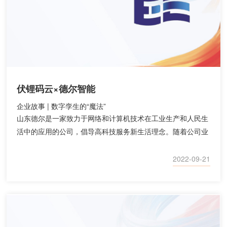
伏锂码云×德尔智能
企业故事 | 数字孪生的“魔法”
山东德尔是一家致力于网络和计算机技术在工业生产和人民生
活中的应用的公司，倡导高科技服务新生活理念。随着公司业
务的不断发展，德尔迎来了新的挑战。德尔需要制作一个可...
2022-09-21