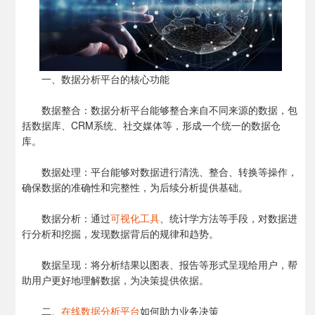
一、数据分析平台的核心功能
数据整合：数据分析平台能够整合来自不同来源的数据，包
括数据库、CRM系统、社交媒体等，形成一个统一的数据仓
库。
数据处理：平台能够对数据进行清洗、整合、转换等操作，
确保数据的准确性和完整性，为后续分析提供基础。
数据分析：通过
可视化工具
、统计学方法等手段，对数据进
行分析和挖掘，发现数据背后的规律和趋势。
数据呈现：将分析结果以图表、报告等形式呈现给用户，帮
助用户更好地理解数据，为决策提供依据。
二、
在线数据分析平台
如何助力业务决策