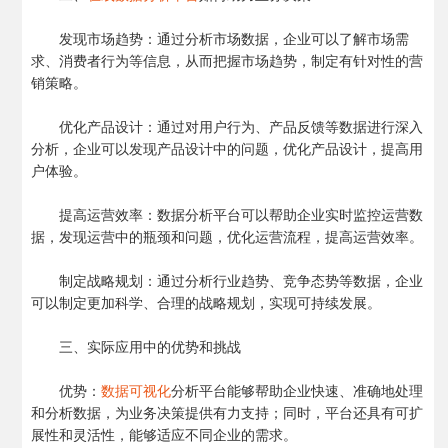
发现市场趋势：通过分析市场数据，企业可以了解市场需
求、消费者行为等信息，从而把握市场趋势，制定有针对性的营
销策略。
优化产品设计：通过对用户行为、产品反馈等数据进行深入
分析，企业可以发现产品设计中的问题，优化产品设计，提高用
户体验。
提高运营效率：数据分析平台可以帮助企业实时监控运营数
据，发现运营中的瓶颈和问题，优化运营流程，提高运营效率。
制定战略规划：通过分析行业趋势、竞争态势等数据，企业
可以制定更加科学、合理的战略规划，实现可持续发展。
三、实际应用中的优势和挑战
优势：
数据可视化
分析平台能够帮助企业快速、准确地处理
和分析数据，为业务决策提供有力支持；同时，平台还具有可扩
展性和灵活性，能够适应不同企业的需求。