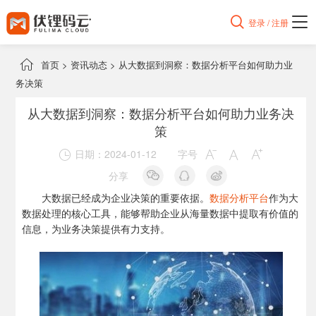

登录 / 注册

首页
>
资讯动态
>
从大数据到洞察：数据分析平台如何助力业
务决策
从大数据到洞察：数据分析平台如何助力业务决
策
日期：2024-01-12
字号




分享
大数据已经成为企业决策的重要依据。
数据分析平台
作为大
数据处理的核心工具，能够帮助企业从海量数据中提取有价值的
信息，为业务决策提供有力支持。