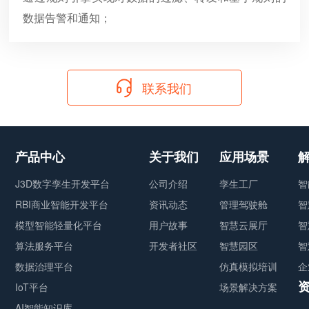
数据告警和通知；
联系我们
产品中心
关于我们
应用场景
J3D数字孪生开发平台
公司介绍
孪生工厂
智
RBI商业智能开发平台
资讯动态
管理驾驶舱
智
模型智能轻量化平台
用户故事
智慧云展厅
智
算法服务平台
开发者社区
智慧园区
智
数据治理平台
仿真模拟培训
企
IoT平台
场景解决方案
AI智能知识库