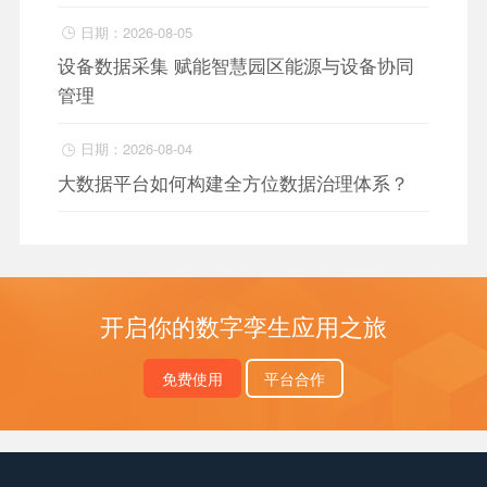
日期：2026-08-05

设备数据采集 赋能智慧园区能源与设备协同
管理
日期：2026-08-04

大数据平台如何构建全方位数据治理体系？
开启你的数字孪生应用之旅
免费使用
平台合作