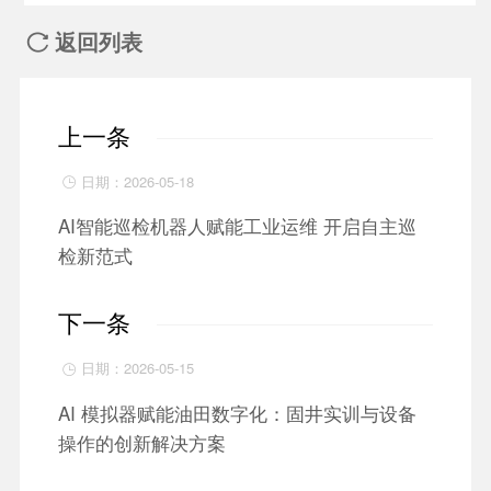
返回列表

上一条
日期：2026-05-18

AI智能巡检机器人赋能工业运维 开启自主巡
检新范式
下一条
日期：2026-05-15

AI 模拟器赋能油田数字化：固井实训与设备
操作的创新解决方案