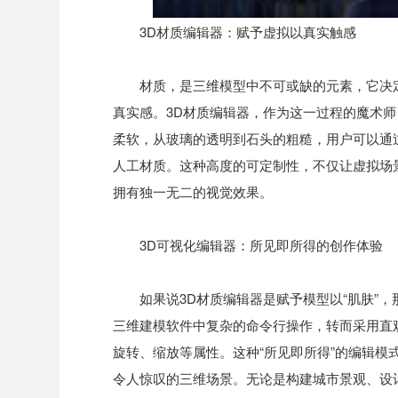
3D材质编辑器：赋予虚拟以真实触感
材质，是三维模型中不可或缺的元素，它决
真实感。3D材质编辑器，作为这一过程的魔术
柔软，从玻璃的透明到石头的粗糙，用户可以通
人工材质。这种高度的可定制性，不仅让虚拟场
拥有独一无二的视觉效果。
3D可视化编辑器：所见即所得的创作体验
如果说3D材质编辑器是赋予模型以“肌肤”，
三维建模软件中复杂的命令行操作，转而采用直
旋转、缩放等属性。这种“所见即所得”的编辑
令人惊叹的三维场景。无论是构建城市景观、设