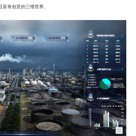
且富有创意的三维世界。