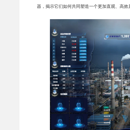
器，揭示它们如何共同塑造一个更加直观、高效