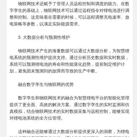
物联网技术还赋予了管理人员远程控制和调度的能力。在数
字孪生的基础上，物联网技术可以通过远程指令对锂电池进行调
整和控制。这意味着在需要的时候，可以远程调整充电速率、放
电策略等参数，以满足实际能源需求。
3. 大数据分析与预测性维护
物联网技术产生的海量数据可以通过大数据分析，为智慧锂
电系统的预测性维护提供支持。通过分析历史数据和实时数据，
系统可以预测锂电池的寿命和性能退化趋势，提前制定维护计
划，避免因未预测到的故障而导致的生产中断。
融合数字孪生与物联网的优势
数字孪生和物联网技术的融合为智慧锂电平台的智能化管理
提供了更全面、高效的解决方案。通过数字孪生的实时监测和仿
真模拟，结合物联网技术的实时数据采集与远程控制，能够实现
对锂电池系统的全方位管理。
这种融合还能够通过大数据分析提供更深入的洞察，为锂电