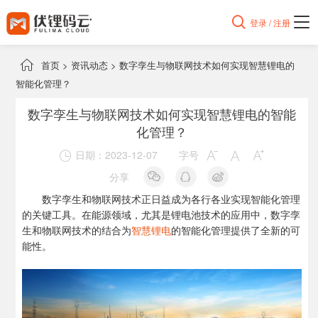

登录 / 注册

首页
>
资讯动态
>
数字孪生与物联网技术如何实现智慧锂电的
智能化管理？
数字孪生与物联网技术如何实现智慧锂电的智能
化管理？
日期：2023-12-07
字号




分享
数字孪生和物联网技术正日益成为各行各业实现智能化管理
的关键工具。在能源领域，尤其是锂电池技术的应用中，数字孪
生和物联网技术的结合为
智慧锂电
的智能化管理提供了全新的可
能性。