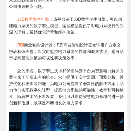
公司快速响应问题。
J3D
数字孪生引擎
：该平台基于J3D数字孪生引擎，可以创
建电力系统的数字孪生模型。这些模型提供了对电力系统行为的
深入理解，帮助优化运营和维护决策。
RBI
商业智能设计器：RBI商业智能设计器允许用户自定义
报表和仪表盘，以实时监控电力系统的性能和健康状况。这有助
于提高管理决策的可视性和决策效率。
总的来说，数字孪生技术和伏锂码云平台为智慧电力解决方
案带来了前所未有的机会。它们提供了实时监测、预测分析、维
护优化和培训等功能，为电力公司提供了创新性的解决方案，助
力他们实现数字化转型，提高电力系统的可靠性、效率和可持续
性。随着技术的不断发展，我们可以期待智慧电力领域的进一步
创新和改进，以满足不断增长的电力需求。