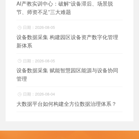
AI产教实训中心：破解“设备滞后、场景脱
节、师资不足”三大难题
日期：2026-08-05

设备数据采集 构建园区设备资产数字化管理
新体系
日期：2026-08-05

设备数据采集 赋能智慧园区能源与设备协同
管理
日期：2026-08-04

大数据平台如何构建全方位数据治理体系？