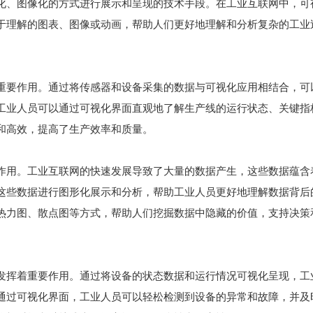
化、图像化的方式进行展示和呈现的技术手段。在工业互联网中，可
于理解的图表、图像或动画，帮助人们更好地理解和分析复杂的工业
重要作用。通过将传感器和设备采集的数据与可视化应用相结合，可
工业人员可以通过可视化界面直观地了解生产线的运行状态、关键指
和高效，提高了生产效率和质量。
作用。工业互联网的快速发展导致了大量的数据产生，这些数据蕴含
这些数据进行图形化展示和分析，帮助工业人员更好地理解数据背后
热力图、散点图等方式，帮助人们挖掘数据中隐藏的价值，支持决策
发挥着重要作用。通过将设备的状态数据和运行情况可视化呈现，工
通过可视化界面，工业人员可以轻松检测到设备的异常和故障，并及