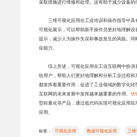
采取措施进行维修和处理。这有助于减少设备的
三维可视化应用在工业培训和操作指导中具
可视化展示，可以帮助新手操作员更好地理解设
提示，减少人为操作失误和事故发生的风险。同
应能力。
综上所述，可视化应用在工业互联网中扮演
给用户，帮助人们更好地理解和分析工业过程和
都发挥着重要作用，促进了工业领域的数字化转
互联网的未来发展中发挥越来越重要的作用。
伏
型轻量化等产品，通过低代码实现可视化应用应
应用。
标签：
可视化应用
数据可视化应用
三维