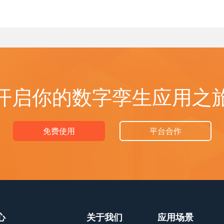
开启你的数字孪生应用之
免费使用
平台合作
心
关于我们
应用场景