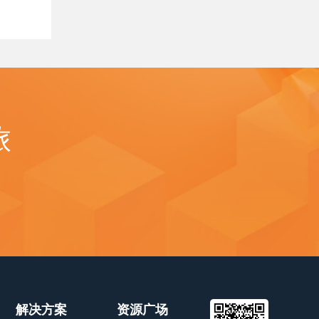
旅
解决方案
资源广场