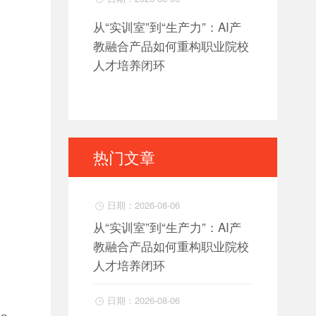
从“实训室”到“生产力”：AI产
教融合产品如何重构职业院校
人才培养闭环
热门文章
日期：2026-08-06

从“实训室”到“生产力”：AI产
教融合产品如何重构职业院校
人才培养闭环
日期：2026-08-06
