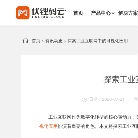
首页
产品中心
解决方案

首页
>
资讯动态
>
探索工业互联网中的可视化应用
探索工业
日期：2023-07-21

工业互联网作为数字化转型的核心驱动力，
视化应用
扮演着重要的角色。本文将探索工业互