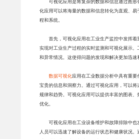
可视化应用是将复杂的数据和信息通过图形
化应用可以将海量的数据和信息转化为直观、易
程和系统。
首先，可视化应用在工业生产监控中发挥着
实现对工业生产过程的实时监测和可视化展示。
和异常情况。这使得问题的发现和解决更加迅速
数据可视化
应用在工业数据分析中具有重要
宝贵的信息和洞察力。通过可视化应用，可以将
规律和趋势。可视化应用可以提供丰富的图表、
优化。
可视化应用在工业设备维护和故障排除中也
人员可以迅速了解设备的运行状态和健康状况。