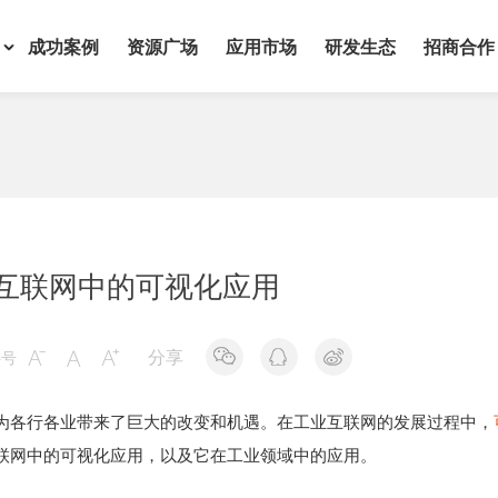
成功案例
资源广场
应用市场
研发生态
招商合作
互联网中的可视化应用
分享
字号



为各行各业带来了巨大的改变和机遇。在工业互联网的发展过程中，
联网中的可视化应用，以及它在工业领域中的应用。