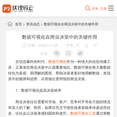

登录 / 注册

首页
>
资讯动态
>
数据可视化在商业决策中的关键作用
数据可视化在商业决策中的关键作用
日期：2023-11-09
字号




分享
在信息爆炸的时代，
数据可视化
作为一种强大的信息传播工
具，正逐渐在商业决策中占据重要地位。数据可视化将大量数据
转化为直观、易理解的图形，帮助决策者更好地理解数据，发现
其中的规律和趋势，从而做出更明智的商业决策。
1、数据可视化提高决策效率
商业决策往往需要对市场、客户、竞争对手等各方面的情况
有深入的了解。然而，如果仅凭文字报告或者表格来传递这些信
息，往往会让决策者感到困扰和迷茫。
数据
可视化工具
通过将数