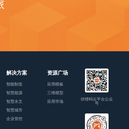
旅
解决方案
资源广场
智能制造
应用模板
智慧能源
三维模型
伏锂码云平台公众
智慧水文
应用市场
号
智慧城市
企业管控