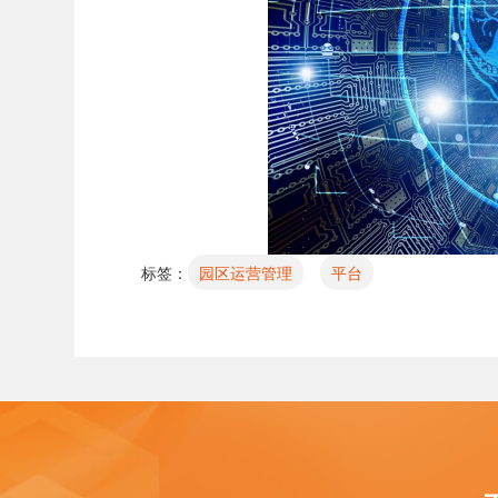
标签：
园区运营管理
平台