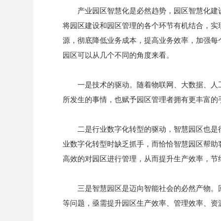
产业园区智慧化是必然趋势，园区智慧化建
将园区建设和园区管理的各个环节有机结合，实
源，彻底降低业务成本，提高业务效率，加强每
园区可以从几个不同的角度来看。
一是技术的驱动。随着物联网、大数据、人
所发生的事情，也赋予园区管理者拥有更丰富的
二是行业数字化转型的驱动，智慧园区也是
业数字化转型时缺乏抓手，而恰恰智慧园区帮助
高效的对园区进行管理，从而提升生产效率，节
三是智慧园区是迈向智能社会的必然产物。
等问题，亟需提升园区生产效率、管理效率、资