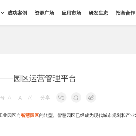
成功案例
资源广场
应用市场
研发生态
招商合作
——园区运营管理平台
分享
字号



工业园区向
智慧园区
的转型。智慧园区已经成为现代城市规划和产业