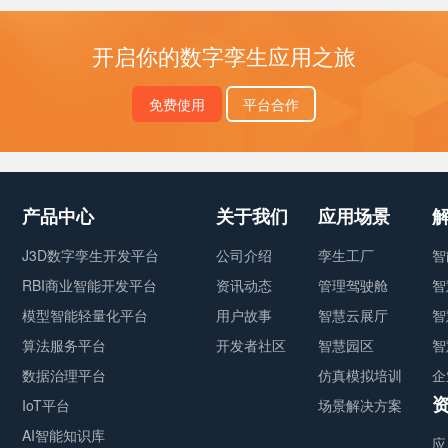
开启你的数字孪生应用之旅
免费使用
平台合作
产品中心
关于我们
应用场景
J3D数字孪生开发平台
公司介绍
孪生工厂
智
RBI商业智能开发平台
资讯动态
管理驾驶舱
智
模型智能轻量化平台
用户故事
智慧云展厅
智
算法服务平台
开发者社区
智慧园区
智
数据治理平台
仿真模拟培训
企
IoT平台
场景解决方案
AI智能知识库
应