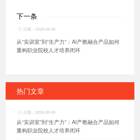
下一条
日期：2026-08-06

从“实训室”到“生产力”：AI产教融合产品如何
重构职业院校人才培养闭环
热门文章
日期：2026-08-06

从“实训室”到“生产力”：AI产教融合产品如何
重构职业院校人才培养闭环