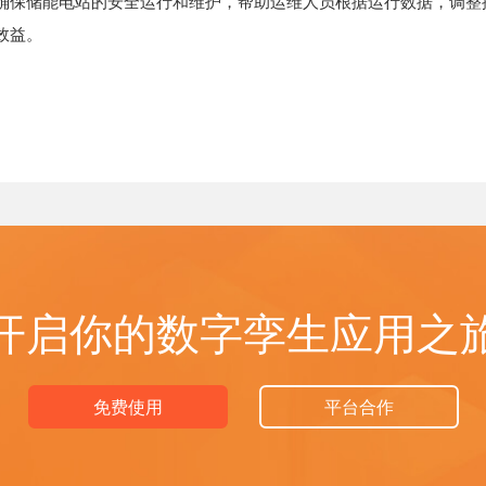
确保储能电站的安全运行和维护，帮助运维人员根据运行数据，调整
效益。
开启你的数字孪生应用之
免费使用
平台合作