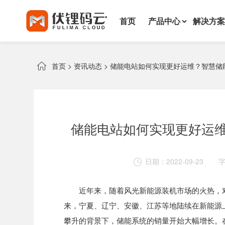
首页
产品中心
解决方案

首页
>
资讯动态
>
储能电站如何实现更好运维？智慧储
储能电站如何实现更好运
日期：2022-09-23

近年来，随着风光新能源装机市场的火热，对
来，宁夏、辽宁、安徽、江苏等地陆续在新能源
攀升的背景下，储能系统的销量开始大幅增长。