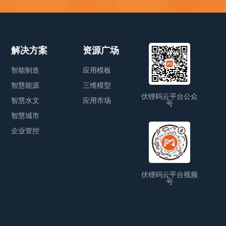
解决方案
资源广场
智能制造
应用模板
智慧能源
三维模型
伏锂码云平台公众
智慧水文
应用市场
号
智慧城市
企业管控
伏锂码云平台视频
号