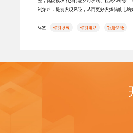
整，储能模块的损耗能及时发现、检测和维修，
制策略，提前发现风险，从而更好发挥储能电站
标签：
储能系统
储能电站
智慧储能