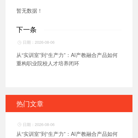
暂无数据！
下一条
日期：2026-08-06

从“实训室”到“生产力”：AI产教融合产品如何
重构职业院校人才培养闭环
热门文章
日期：2026-08-06

从“实训室”到“生产力”：AI产教融合产品如何