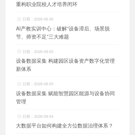
重构职业院校人才培养闭环
日期：2026-08-06

AI产教实训中心：破解“设备滞后、场景脱
节、师资不足”三大难题
日期：2026-08-05

设备数据采集 构建园区设备资产数字化管理
新体系
日期：2026-08-05

设备数据采集 赋能智慧园区能源与设备协同
管理
日期：2026-08-04

大数据平台如何构建全方位数据治理体系？