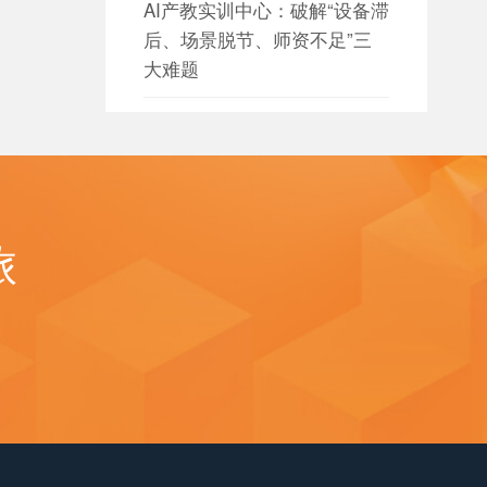
AI产教实训中心：破解“设备滞
后、场景脱节、师资不足”三
大难题
日期：2026-08-05

设备数据采集 构建园区设备资
产数字化管理新体系
日期：2026-08-05
旅

设备数据采集 赋能智慧园区能
源与设备协同管理
日期：2026-08-04

大数据平台如何构建全方位数
据治理体系？