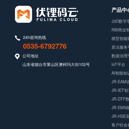
产品中
J3D数
RBI商
24h咨询热线
模型智能
0535-6792776
算法服务
公司地址
数据治理
山东省烟台市莱山区澳柯玛大街102号
IoT平台
AI智能知
JR-EA
JR-IET
JR-DT
JR-EM
JR-HS
客户社会