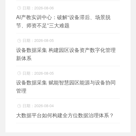
日期：2026-08-06

AI产教实训中心：破解“设备滞后、场景脱
节、师资不足”三大难题
日期：2026-08-05

设备数据采集 构建园区设备资产数字化管理
新体系
日期：2026-08-05

设备数据采集 赋能智慧园区能源与设备协同
管理
日期：2026-08-04

大数据平台如何构建全方位数据治理体系？