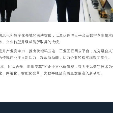
信息化和数字化领域的深耕突破，以及伏锂码云平台及数字孪生技术
市、企业转型升级赋能所取得的成绩。
提升产业竞争力，推出伏锂码云这一工业互联网云平台，充分融合人
为传统产业注入新活力、释放新动能，助力企业轻松实现数字孪生。
为本、团队合作、拥抱变革”的企业文化价值观，致力于以数字技术为
化、网络化、智能化变革，为数字经济高质量发展注入新动能。