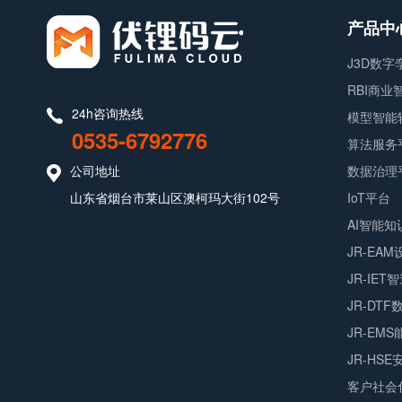
产品中
J3D数
RBI商
24h咨询热线
模型智能
0535-6792776
算法服务
公司地址
数据治理
山东省烟台市莱山区澳柯玛大街102号
IoT平台
AI智能知
JR-EA
JR-IET
JR-DT
JR-EM
JR-HS
客户社会