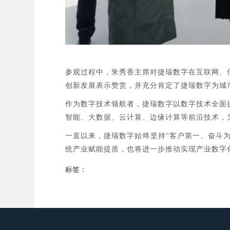
参观过程中，朱秀香主席对捷瑞数字在互联网、
创新发展表示赞赏，并充分肯定了捷瑞数字为城
作为数字技术领航者，捷瑞数字以数字技术全面
智能、大数据、云计算、边缘计算等前沿技术，
一直以来，捷瑞数字始终坚持“客户第一、奋斗
统产业赋能提质，也将进一步推动实现产业数字
标签：