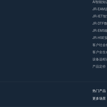
AI智能知
JR-EA
JR-IET
JR-DT
JR-EM
JR-HS
客户社会
客户全生
设备远程
产品定价
热门产品
更多场景