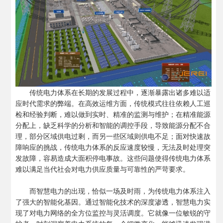
传统电力体系在长期的发展过程中，逐渐暴露出诸多难以适
应时代需求的弊端。在高效运维方面，传统模式往往依赖人工巡
检和经验判断，难以做到实时、精准的监测与维护；在精准能源
分配上，缺乏科学的分析和智能的调控手段，导致能源分配不合
理，部分区域供电过剩，而另一些区域则供电不足；面对快速故
障响应的挑战，传统电力体系的反应速度较慢，无法及时处理突
发故障，容易造成大面积停电事故。这些问题使得传统电力体系
难以满足当代社会对电力供应质量与可靠性的严苛要求。
而智慧电力的出现，恰似一场及时雨，为传统电力体系注入
了强大的智能化基因。通过智能化技术的深度渗透，智慧电力实
现了对电力网络的全方位监控与灵活调度。它就像一位敏锐的守