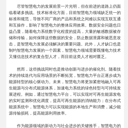
尽管智慧电力的发展前景一片光明，但在前进的道路上仍面
临着诸多挑战。技术标准化方面，目前智慧电力领域缺乏统一的
标准和规范，导致不同厂商的产品和系统之间难以实现互联互通
和互操作，影响了智慧电力的整体应用效果。数据安全问题也日
益凸显，随着电力系统数字化程度的提高，大量的敏感数据被存
储和传输，如何保障这些数据的安全，防止数据泄露和被恶意攻
击，是智慧电力发展必须解决的重要问题。此外，人才缺口也是
制约智慧电力发展的一个因素，智慧电力领域需要既懂电力技术
又懂信息技术的复合型人才，而目前这类人才相对匮乏。
然而，这些挑战同时也是推动创新与进步的催化剂。随着技
术的持续迭代与应用场景的不断拓宽，智慧电力平台正逐步成为
能源转型的核心驱动力。未来，智慧电力将更加紧密地融入可再
生能源与分布式能源体系，加速电力系统的绿色转型与可持续发
展进程。例如，通过智慧电力平台，可以实现对可再生能源发电
的实时监测和优化调度，提高可再生能源的消纳能力；在分布式
能源系统中，智慧电力可以实现能源的本地生产和消费，减少能
源传输损耗，提高能源利用效率。
作为能源领域的新动力与社会进步的关键推手，智慧电力的