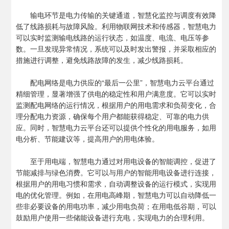
输电环节是电力传输的关键通道，智慧化监控与调度有效降
低了线路损耗与故障风险。利用物联网技术和传感器，智慧电力
可以实时监测输电线路的运行状态，如温度、电流、电压等参
数。一旦发现异常情况，系统可以及时发出警报，并采取相应的
措施进行调整，避免线路故障的发生，减少线路损耗。
配电网络是电力供应的“最后一公里”，智慧电力云平台通过
精细管理，显著增强了供电的稳定性和用户满意度。它可以实时
监测配电网络的运行情况，根据用户的用电需求和负荷变化，合
理分配电力资源，确保每个用户都能获得稳定、可靠的电力供
应。同时，智慧电力云平台还可以提供个性化的用电服务，如用
电分析、节能建议等，提高用户的用电体验。
至于用电端，智慧电力通过对用电设备的智能调控，促进了
节能减排与绿色消费。它可以与用户的智能用电设备进行连接，
根据用户的用电习惯和需求，自动调整设备的运行模式，实现用
电的优化管理。例如，在用电高峰期，智慧电力可以自动降低一
些非必要设备的用电功率，减少用电负荷；在用电低谷期，可以
鼓励用户使用一些储能设备进行充电，实现电力的合理利用。