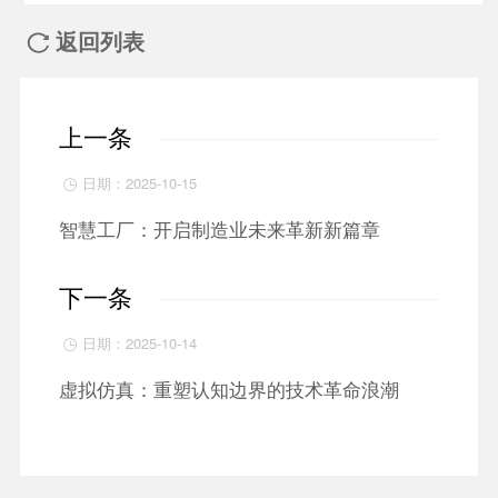
返回列表

上一条
日期：2025-10-15

智慧工厂：开启制造业未来革新新篇章
下一条
日期：2025-10-14

虚拟仿真：重塑认知边界的技术革命浪潮