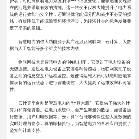
护者，时刻洞察着电力系统的每一个细微变化，能够迅速发现潜
在的问题并采取有效的措施。这一转变不仅极大地提升了电力系
统的运行效能与安全性，还通过优化能源分配和减少不必要的损
耗，有效降低了能源浪费和环境污染，为经济社会的绿色发展奠
定了坚实的基础。
智慧电力的强大功能源于其广泛涉及物联网、云计算、大数
据与人工智能等多个维度的技术内核。
物联网技术是智慧电力的“神经末梢”，它促进了电力设备的
无缝连接。通过在电力设备上安装各种传感器，物联网实现了设
备之间的信息交互和远程监控。这使得运维人员可以随时随地掌
握设备的运行状态，进行智能调控，大大提高了运维效率和可靠
性。
云计算平台则是智慧电力的“计算大脑”，它提供了强大的计
算力和存储资源。在电力系统中，会产生海量的数据，如设备运
行数据、用户用电数据等。云计算平台能够确保这些大量数据的
实时处理与复杂计算的顺畅执行，为智慧电力的各种应用提供了
坚实的计算支持。