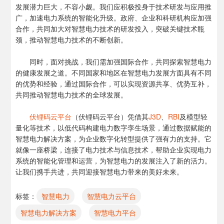
发展潜力巨大，不容小觑。我们应积极投身于技术研发与应用推
广，加速电力系统的智能化升级。政府、企业和科研机构应加强
合作，共同加大对智慧电力技术的研发投入，突破关键技术瓶
颈，推动智慧电力技术的不断创新。
同时，面对挑战，我们需加强国际合作，共同探索智慧电力
的健康发展之道。不同国家和地区在智慧电力发展方面具有不同
的优势和经验，通过国际合作，可以实现资源共享、优势互补，
共同推动智慧电力技术的全球发展。
伏锂码云平台
（伏锂码云平台）凭借其
J3D
、
RBI
及模型轻
量化等技术，以低代码构建电力数字孪生场景，通过数据赋能的
智慧电力解决方案，为企业数字化转型提供了强有力的支持。它
就像一座桥梁，连接了电力技术与信息技术，帮助企业实现电力
系统的智能化管理和运营，为智慧电力的发展注入了新的活力。
让我们携手共进，共同迎接智慧电力带来的美好未来。
标签：
智慧电力
智慧电力云平台
智慧电力解决方案
智慧电力平台