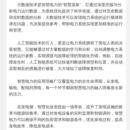
大数据技术是智慧电力的“智慧源泉”，它通过深度挖掘与分
析电力运行数据，为系统优化提供了科学依据。通过对历史数据
和实时数据的分析，大数据技术可以发现电力系统的运行规律和
潜在问题，为决策提供参考，帮助电力系统实现更加精准的运行
和管理。
人工智能技术的引入，更是让电力系统拥有了类似人类的决
策智慧。它能够通过对大量数据的学习和分析，自动调整电力系
统的运行参数，实现调度与故障处理的智能化升级。例如，在故
障发生时，人工智能系统可以快速判断故障类型和位置，并自动
采取相应的措施进行修复，大大缩短了故障恢复时间。
智慧电力的应用范畴广泛覆盖电力的全生命周期，从发电、
输电、配电到用电，每一个环节都因智慧电力的融入而焕发出新
的活力。
在发电侧，智慧化改造犹如一场革命，提升了发电设施的效
率与能源转换率。通过对发电设备的实时监测和智能调控，智慧
电力可以根据不同的负荷需求和能源条件，优化发电过程，提高
发电效率，降低发电成本。