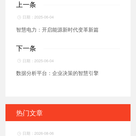
上一条
日期：2025-06-04

智慧电力：开启能源新时代变革新篇
下一条
日期：2025-06-04

数据分析平台：企业决策的智慧引擎
热门文章
日期：2026-08-06
