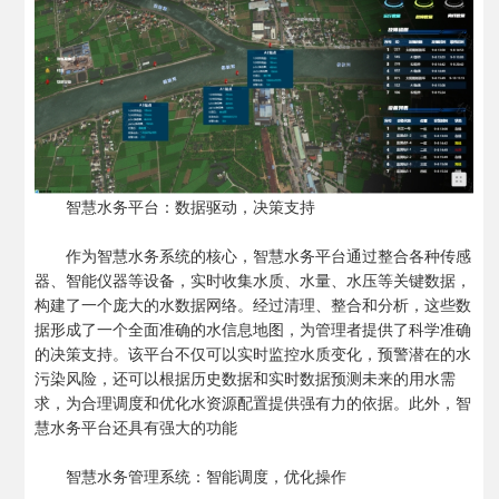
智慧水务平台：数据驱动，决策支持
作为智慧水务系统的核心，智慧水务平台通过整合各种传感
器、智能仪器等设备，实时收集水质、水量、水压等关键数据，
构建了一个庞大的水数据网络。经过清理、整合和分析，这些数
据形成了一个全面准确的水信息地图，为管理者提供了科学准确
的决策支持。该平台不仅可以实时监控水质变化，预警潜在的水
污染风险，还可以根据历史数据和实时数据预测未来的用水需
求，为合理调度和优化水资源配置提供强有力的依据。此外，智
慧水务平台还具有强大的功能
智慧水务管理系统：智能调度，优化操作