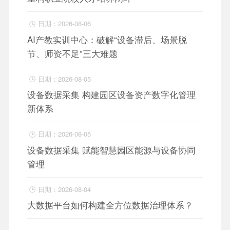
日期：2026-08-06

AI产教实训中心：破解“设备滞后、场景脱
节、师资不足”三大难题
日期：2026-08-05

设备数据采集 构建园区设备资产数字化管理
新体系
日期：2026-08-05

设备数据采集 赋能智慧园区能源与设备协同
管理
日期：2026-08-04

大数据平台如何构建全方位数据治理体系？