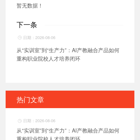
暂无数据！
下一条
日期：2026-08-06

从“实训室”到“生产力”：AI产教融合产品如何
重构职业院校人才培养闭环
热门文章
日期：2026-08-06

从“实训室”到“生产力”：AI产教融合产品如何
重构职业院校人才培养闭环