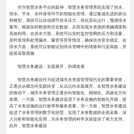
作为智慧水务平台的延伸，智慧水务管理系统实现了供水、
排水、节水、水环保等环节的智能化管理。通过集成先进的算法
和模型，系统可以自动调节供水压力，优化泵站运行，预测排水
量等。根据实时数据和历史数据，从而实现水资源的准确调度和
高效利用。在供水方面，系统可以实时监控管网的压力和流量，
及时发现和处理漏水、爆管等异常情况，确保供水安全稳定。在
排水方面，系统可以智能识别排水管网中的堵塞和污染风险，并
提前采取措施
智慧水务建设：全面展开，协调发展
智慧水务建设作为促进城市水资源管理现代化的重要举措，
正逐步从概念向实践转变，从试点向全面展开。在智慧水务建设
的推动下，城市水务管理正逐步向智能化、精细化、高效化方向
发展。一方面，智慧水务建设促进了水务设施的智能化升级，提
高了水务设施的运行效率和服务质量。另一方面，智慧水务建设
促进了水务管理的数字化转型，实现了水务数据的全面采集、深
入分析和智能化应用，为水务管理的科学决策提供了有力支持。
此外，智慧水务建设