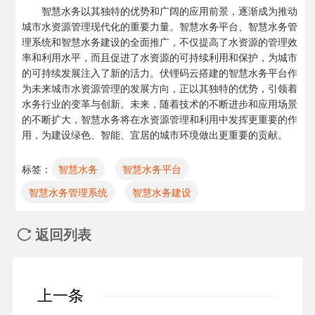
智慧水务以其独特的优势和广阔的应用前景，逐渐成为推动
城市水资源管理现代化的重要力量。智慧水务平台、智慧水务管
理系统和智慧水务建设的全面推广，不仅提高了水资源的管理效
率和利用水平，而且促进了水资源的可持续利用和保护，为城市
的可持续发展注入了新的活力。伏锂码云搭建的智慧水务平台作
为未来城市水资源管理的发展方向，正以其独特的优势，引领着
水务行业的变革与创新。未来，随着技术的不断进步和应用场景
的不断扩大，智慧水务将在水资源管理和利用中发挥更重要的作
用，为建设绿色、智能、宜居的城市环境做出更重要的贡献。
标签：
智慧水务
智慧水务平台
智慧水务管理系统
智慧水务建设
返回列表

上一条