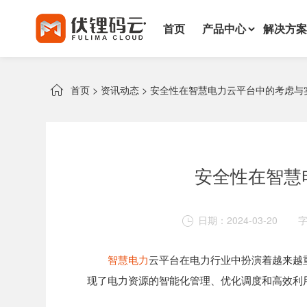
首页
产品中心
解决方案

首页
>
资讯动态
>
安全性在智慧电力云平台中的考虑与
安全性在智慧
日期：2024-03-20

智慧电力
云平台在电力行业中扮演着越来越
现了电力资源的智能化管理、优化调度和高效利