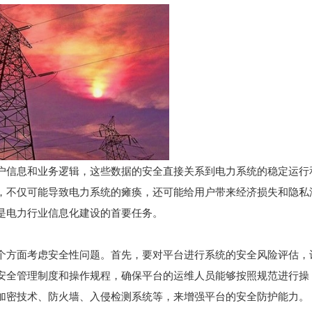
户信息和业务逻辑，这些数据的安全直接关系到电力系统的稳定运行
，不仅可能导致电力系统的瘫痪，还可能给用户带来经济损失和隐私
是电力行业信息化建设的首要任务。
个方面考虑安全性问题。首先，要对平台进行系统的安全风险评估，
安全管理制度和操作规程，确保平台的运维人员能够按照规范进行操
加密技术、防火墙、入侵检测系统等，来增强平台的安全防护能力。