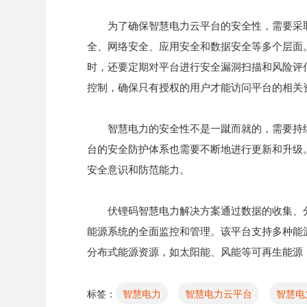
为了确保智慧电力云平台的安全性，需要采
全、网络安全、应用安全和数据安全等多个层面
时，还要定期对平台进行安全漏洞扫描和风险评
控制，确保只有授权的用户才能访问平台的相关
智慧电力的安全性不是一蹴而就的，需要持
台的安全防护体系也需要不断地进行更新和升级
安全意识和防范能力。
伏锂码智慧电力解决方案通过数据的收集、
能源系统的全面监控和管理。该平台支持多种能
分布式能源资源，如太阳能、风能等可再生能源
标签：
智慧电力
智慧电力云平台
智慧电