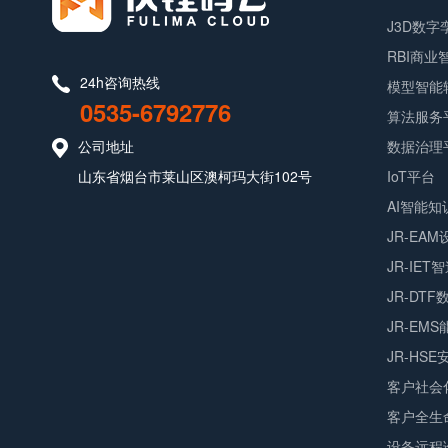
J3D数
RBI商
24h咨询热线
模型智能
0535-6792776
算法服务
公司地址
数据治理
山东省烟台市莱山区澳柯玛大街102号
IoT平台
AI智能知
JR-EA
JR-IET
JR-DT
JR-EM
JR-HS
客户社会
客户全生
设备远程