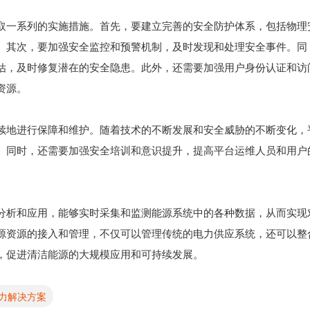
取一系列的实施措施。首先，要建立完善的安全防护体系，包括物理
。其次，要加强安全监控和预警机制，及时发现和处理安全事件。同
估，及时修复潜在的安全隐患。此外，还需要加强用户身份认证和访
资源。
续地进行保障和维护。随着技术的不断发展和安全威胁的不断变化，
。同时，还需要加强安全培训和意识提升，提高平台运维人员和用户
分析和应用，能够实时采集和监测能源系统中的各种数据，从而实现
源资源的接入和管理，不仅可以管理传统的电力供应系统，还可以整
，促进清洁能源的大规模应用和可持续发展。
力解决方案