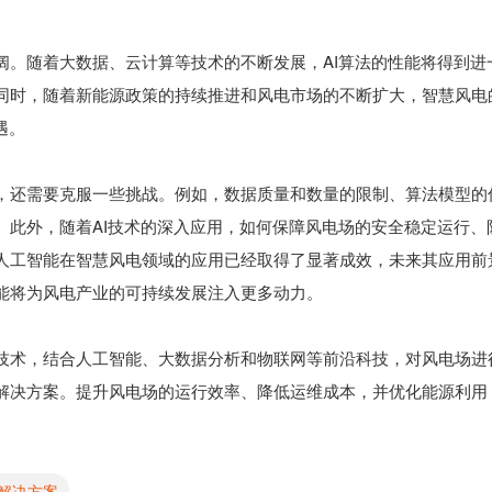
阔。随着大数据、云计算等技术的不断发展，AI算法的性能将得到进
同时，随着新能源政策的持续推进和风电市场的不断扩大，智慧风电
遇。
，还需要克服一些挑战。例如，数据质量和数量的限制、算法模型的
。此外，随着AI技术的深入应用，如何保障风电场的安全稳定运行、
人工智能在智慧风电领域的应用已经取得了显著成效，未来其应用前
能将为风电产业的可持续发展注入更多动力。
技术，结合人工智能、大数据分析和物联网等前沿科技，对风电场进
解决方案。提升风电场的运行效率、降低运维成本，并优化能源利用
解决方案