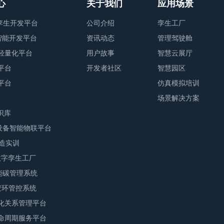
心
关于我们
应用场景
字孪生开发平台
公司介绍
孪生工厂
业智能开发平台
资讯动态
管理驾驶舱
轻量化平台
用户故事
智慧云展厅
平台
开发者社区
智慧园区
平台
仿真模拟培训
场景解决方案
识库
M设备智能物联平台
智造实训
F数字孪生工厂
S能碳管理系统
E安环管控系统
化关系管理平台
命周期服务平台