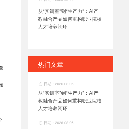
从“实训室”到“生产力”：AI产
教融合产品如何重构职业院校
人才培养闭环
热门文章
能
。
日期：2026-08-06
维

从“实训室”到“生产力”：AI产
教融合产品如何重构职业院校
人才培养闭环
，
略
日期：2026-08-06
