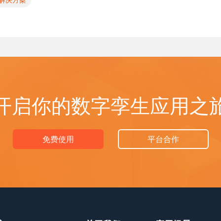
开启你的数字孪生应用之
免费使用
平台合作