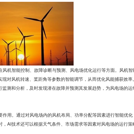
在风机智能控制、故障诊断与预测、风电场优化运行等方面。风机智
，实现对风机转速、桨距角等参数的智能调节，从而优化风能捕获效率
进行监测和分析，及时发现潜在故障并预测其发展趋势，为风电场的运
要作用。通过对风电场内的风机布局、功率分配等因素进行智能优化
时，AI技术还可以根据天气条件、市场需求等因素对风电场的运行策