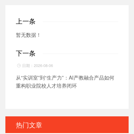
上一条
暂无数据！
下一条
日期：2026-08-06

从“实训室”到“生产力”：AI产教融合产品如何
重构职业院校人才培养闭环
热门文章