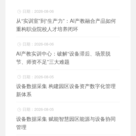
日期：2026-08-06

从“实训室”到“生产力”：AI产教融合产品如何
重构职业院校人才培养闭环
日期：2026-08-06

AI产教实训中心：破解“设备滞后、场景脱
节、师资不足”三大难题
日期：2026-08-05

设备数据采集 构建园区设备资产数字化管理
新体系
日期：2026-08-05

设备数据采集 赋能智慧园区能源与设备协同
管理