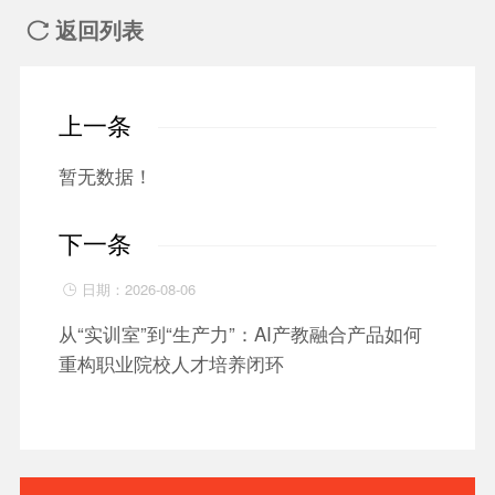
返回列表

上一条
暂无数据！
下一条
日期：2026-08-06

从“实训室”到“生产力”：AI产教融合产品如何
重构职业院校人才培养闭环