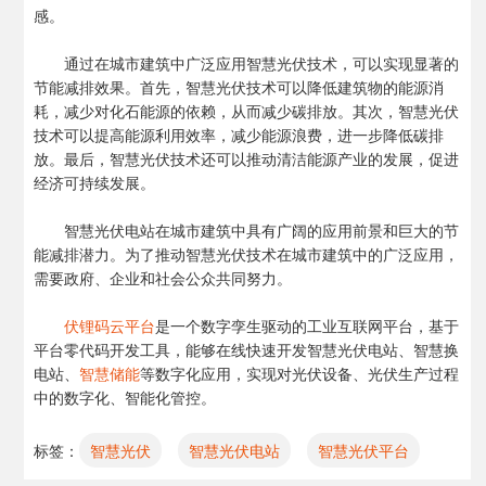
感。
通过在城市建筑中广泛应用智慧光伏技术，可以实现显著的
节能减排效果。首先，智慧光伏技术可以降低建筑物的能源消
耗，减少对化石能源的依赖，从而减少碳排放。其次，智慧光伏
技术可以提高能源利用效率，减少能源浪费，进一步降低碳排
放。最后，智慧光伏技术还可以推动清洁能源产业的发展，促进
经济可持续发展。
智慧光伏电站在城市建筑中具有广阔的应用前景和巨大的节
能减排潜力。为了推动智慧光伏技术在城市建筑中的广泛应用，
需要政府、企业和社会公众共同努力。
伏锂码云平台
是一个数字孪生驱动的工业互联网平台，基于
平台零代码开发工具，能够在线快速开发智慧光伏电站、智慧换
电站、
智慧储能
等数字化应用，实现对光伏设备、光伏生产过程
中的数字化、智能化管控。
标签：
智慧光伏
智慧光伏电站
智慧光伏平台