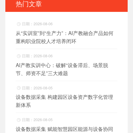
热门文章
日期：2026-08-06

从“实训室”到“生产力”：AI产教融合产品如何
重构职业院校人才培养闭环
日期：2026-08-06

AI产教实训中心：破解“设备滞后、场景脱
节、师资不足”三大难题
日期：2026-08-05

设备数据采集 构建园区设备资产数字化管理
新体系
日期：2026-08-05

设备数据采集 赋能智慧园区能源与设备协同