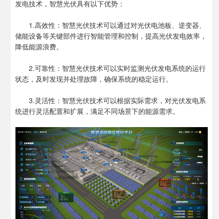
发电技术，智慧光伏具有以下优势：
1.高效性：智慧光伏技术可以通过对光伏电池板、逆变器、
储能设备等关键部件进行智能管理和控制，提高光伏发电效率，
降低能源浪费。
2.可靠性：智慧光伏技术可以实时监测光伏发电系统的运行
状态，及时发现并处理故障，确保系统的稳定运行。
3.灵活性：智慧光伏技术可以根据实际需求，对光伏发电系
统进行灵活配置和扩展，满足不同场景下的能源需求。