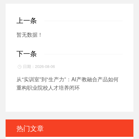
上一条
暂无数据！
下一条
日期：2026-08-06

从“实训室”到“生产力”：AI产教融合产品如何
重构职业院校人才培养闭环
热门文章