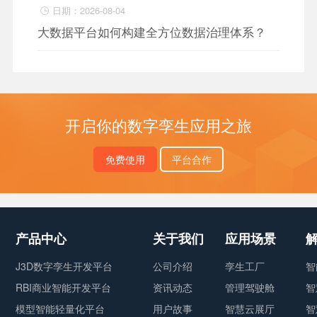
日期：2026-08-04

大数据平台如何构建全方位数据治理体系？
开启你的数字孪生应用之旅
免费使用
平台合作
产品中心
关于我们
应用场景
J3D数字孪生开发平台
公司介绍
孪生工厂
智
RBI商业智能开发平台
资讯动态
管理驾驶舱
智
模型智能轻量化平台
用户故事
智慧云展厅
智