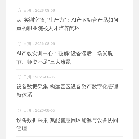
日期：2026-08-06

从“实训室”到“生产力”：AI产教融合产品如何
重构职业院校人才培养闭环
日期：2026-08-06

AI产教实训中心：破解“设备滞后、场景脱
节、师资不足”三大难题
日期：2026-08-05

设备数据采集 构建园区设备资产数字化管理
新体系
日期：2026-08-05

设备数据采集 赋能智慧园区能源与设备协同
管理