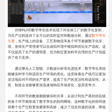
伏锂码J3D数字孪生技术实现了对实体工厂的数字化复制，
为生产过程提供了全方位的实时监控和数据分析。通过
数字孪生
引擎
，生产线上的设备、工艺和物流等各个环节都被数字化呈
现，使得生产管理者可以在虚拟环境中模拟和优化生产流程。这
不仅提高了生产的透明度，也为制定更加科学合理的生产计划提
供了有力支持。
通过整合人工智能、大数据分析等先进技术，数字孪生系统
能够实时学习和适应生产环境的变化。这意味着生产线可以更加
灵活地应对不同的生产需求，提高了生产的灵活性和适应性。从
而，制造企业能够更加迅速地响应市场变化，提高竞争力。
不同环节的数据都能够实时共享，从设计到生产再到供应链
的各个环节都形成了数字孪生的协同网络。这种数字化的协同使
得整个生产过程更加紧密和高效，减少了信息传递的误差，降低