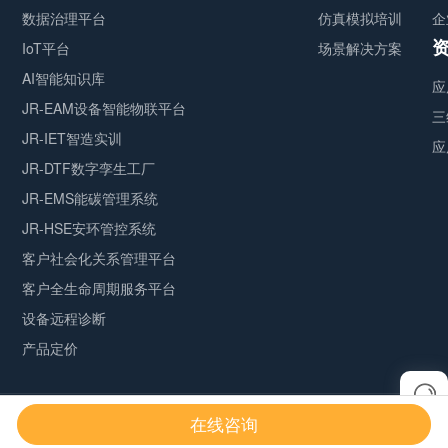
数据治理平台
仿真模拟培训
企
IoT平台
场景解决方案
AI智能知识库
应
JR-EAM设备智能物联平台
三
JR-IET智造实训
应
JR-DTF数字孪生工厂
JR-EMS能碳管理系统
JR-HSE安环管控系统
客户社会化关系管理平台
客户全生命周期服务平台
设备远程诊断
产品定价
伏锂码云平台
Copyright © 2026 by Jerei
在线咨询
鲁ICP备09041295号-52
All rights reserved
站点地图