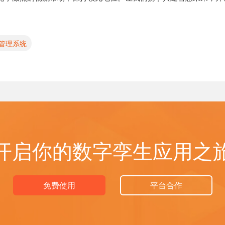
管理系统
开启你的数字孪生应用之
免费使用
平台合作