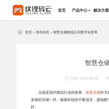
首页
产品中心
解决方案

首页
>
资讯动态
>
智慧仓储物流正向数字化变革
智慧仓
日期：2023-08-28

当谈及现代物流行业的发展，
智慧仓储
作为
发展的关键一环。随着科技的不断进步，捷瑞数
杆。