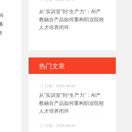
从“实训室”到“生产力”：AI产
码
教融合产品如何重构职业院校
基
人才培养闭环
管
热门文章
日期：2026-08-06

从“实训室”到“生产力”：AI产
教融合产品如何重构职业院校
人才培养闭环
日期：2026-08-06
