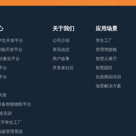
心
关于我们
应用场景
字孪生开发平台
公司介绍
孪生工厂
业智能开发平台
资讯动态
管理驾驶舱
轻量化平台
用户故事
智慧云展厅
平台
开发者社区
智慧园区
平台
仿真模拟培训
场景解决方案
识库
M设备智能物联平台
智造实训
F数字孪生工厂
S能碳管理系统