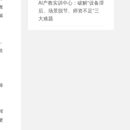
AI产教实训中心：破解“设备滞
发
后、场景脱节、师资不足”三
策
大难题
日期：2026-08-05

设备数据采集 构建园区设备资
，
产数字化管理新体系
生
日期：2026-08-05

设备数据采集 赋能智慧园区能
智
源与设备协同管理
等
日期：2026-08-04

大数据平台如何构建全方位数
挥
据治理体系？
更