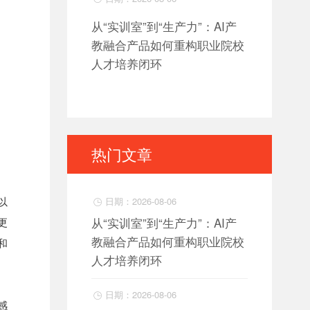
从“实训室”到“生产力”：AI产
教融合产品如何重构职业院校
人才培养闭环
热门文章
以
日期：2026-08-06

从“实训室”到“生产力”：AI产
更
教融合产品如何重构职业院校
和
人才培养闭环
日期：2026-08-06

感