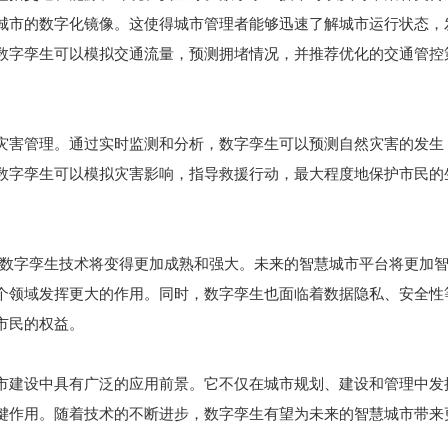
城市的数字化镜像。这使得城市管理者能够迅速了解城市运行状态，
数字孪生可以模拟交通流量，预测拥堵情况，并推荐优化的交通管控
灾害管理。通过实时监测和分析，数字孪生可以预测自然灾害的发生
数字孪生可以模拟灾害影响，指导救援行动，最大程度地保护市民的
，数字孪生技术将变得更加成熟和强大。未来的智慧城市平台将更加
个领域发挥更大的作用。同时，数字孪生也面临着数据隐私、安全性
市民的权益。
市建设中具有广泛的应用前景。它不仅在城市规划、建设和管理中发
键作用。随着技术的不断进步，数字孪生有望为未来的智慧城市带来