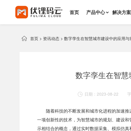
首页
产品中心
解决方案

首页
>
资讯动态
>
数字孪生在智慧城市建设中的应用与
数字孪生在智慧
日期：2023-08-22

随着科技的不断发展和城市化进程的加速推
一项创新性的技术，为智慧城市的规划、建设和
示相结合的概念，通过实时数据采集、模拟仿真