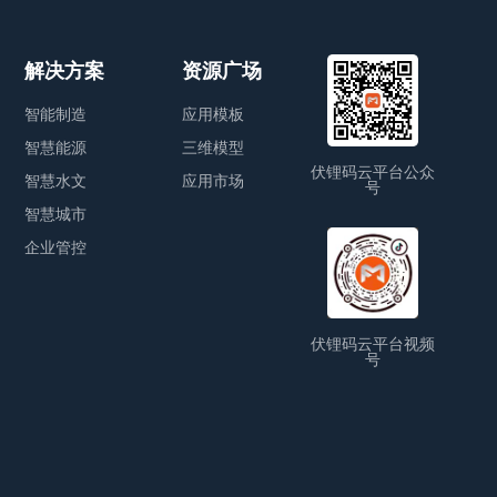
解决方案
资源广场
智能制造
应用模板
智慧能源
三维模型
伏锂码云平台公众
智慧水文
应用市场
号
智慧城市
企业管控
伏锂码云平台视频
号