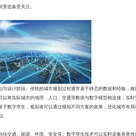
前景也备受关注。
划与设计阶段。传统的城市规划过程通常基于静态的数据和经验，难
可以将实际城市的地理、人口、交通等数据与数字模型相连接，实时
基于数字孪生，规划者可以通过模拟不同方案的效果，优化城市布局
划。
包括交通、能源、环境、安全等。数字孪生技术可以实时采集各类传