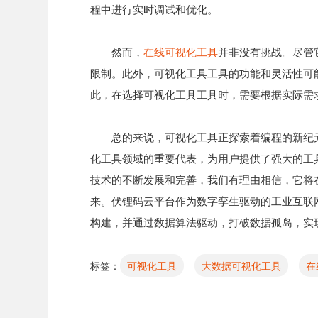
程中进行实时调试和优化。
然而，
在线可视化工具
并非没有挑战。尽管
限制。此外，可视化工具工具的功能和灵活性可
此，在选择可视化工具工具时，需要根据实际需
总的来说，可视化工具正探索着编程的新纪
化工具领域的重要代表，为用户提供了强大的工
技术的不断发展和完善，我们有理由相信，它将
来。伏锂码云平台作为数字孪生驱动的工业互联
构建，并通过数据算法驱动，打破数据孤岛，实
标签：
可视化工具
大数据可视化工具
在