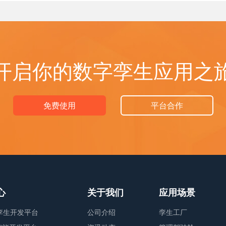
开启你的数字孪生应用之
免费使用
平台合作
心
关于我们
应用场景
字孪生开发平台
公司介绍
孪生工厂