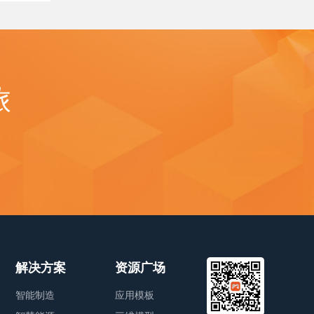
旅
解决方案
资源广场
智能制造
应用模板