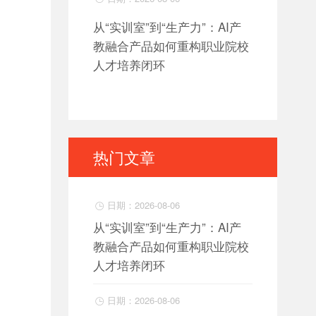
从“实训室”到“生产力”：AI产
教融合产品如何重构职业院校
人才培养闭环
热门文章
日期：2026-08-06

从“实训室”到“生产力”：AI产
教融合产品如何重构职业院校
人才培养闭环
日期：2026-08-06
