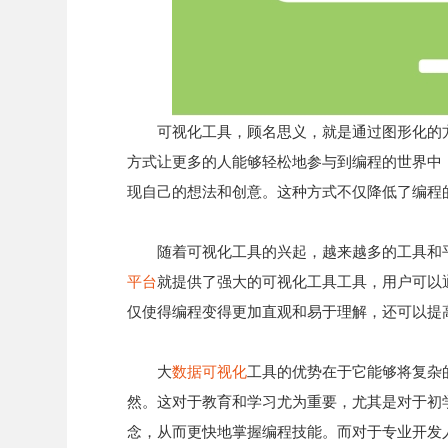
可视化工具，顾名思义，就是通过图形化的
方式让更多的人能够轻松地参与到编程的世界中
现自己的想法和创意。这种方式不仅降低了编程
随着可视化工具的兴起，越来越多的工具和
平台
就提供了强大的可视化工具工具，用户可以
仅使得编程变得更加直观和易于理解，还可以提
大
数据可视化
工具的优势在于它能够将复杂
然。这对于教育和学习尤为重要，尤其是对于初
念，从而更快地掌握编程技能。而对于专业开发