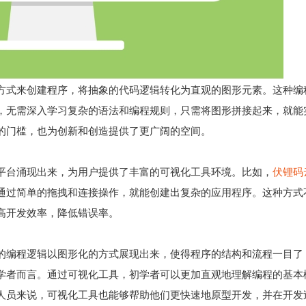
方式来创建程序，将抽象的代码逻辑转化为直观的图形元素。这种编
，无需深入学习复杂的语法和编程规则，只需将图形拼接起来，就能
的门槛，也为创新和创造提供了更广阔的空间。
平台涌现出来，为用户提供了丰富的可视化工具环境。比如，
伏锂码
通过简单的拖拽和连接操作，就能创建出复杂的应用程序。这种方式
高开发效率，降低错误率。
的编程逻辑以图形化的方式展现出来，使得程序的结构和流程一目了
学者而言。通过可视化工具，初学者可以更加直观地理解编程的基本
人员来说，可视化工具也能够帮助他们更快速地原型开发，并在开发