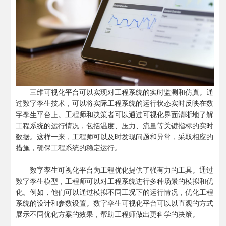
三维可视化平台可以实现对工程系统的实时监测和仿真。通
过数字孪生技术，可以将实际工程系统的运行状态实时反映在数
字孪生平台上。工程师和决策者可以通过可视化界面清晰地了解
工程系统的运行情况，包括温度、压力、流量等关键指标的实时
数据。这样一来，工程师可以及时发现问题和异常，采取相应的
措施，确保工程系统的稳定运行。
数字孪生可视化平台为工程优化提供了强有力的工具。通过
数字孪生模型，工程师可以对工程系统进行多种场景的模拟和优
化。例如，他们可以通过模拟不同工况下的运行情况，优化工程
系统的设计和参数设置。数字孪生可视化平台可以以直观的方式
展示不同优化方案的效果，帮助工程师做出更科学的决策。