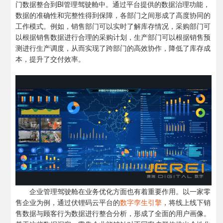
门数据整合到BI管理驾驶舱中。通过平台提供的数据治理功能，
数据的准确性和完整性得到保障，各部门之间形成了高度协同的
工作模式。例如，销售部门可以实时了解库存情况，采购部门可
以根据销售数据进行合理的采购计划，生产部门可以根据销售预
测进行生产调度，从而实现了跨部门的高效协作，降低了库存成
本，提升了交付效率。
企业管理驾驶舱在业务优化方面也有着重要作用。以一家零
售企业为例，通过伏锂码云平台的
数字孪生引擎
，将线上线下销
售数据与顾客行为数据进行整合分析，形成了全面的用户画像。