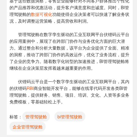
基于这些数据洞察，零售企业能够针对不同客户群体推出个性化
的产品推荐和优惠活动，提升客户满意度和忠诚度。同时，BI管
理驾驶舱的
数据可视化
功能使得企业决策者可以快速了解业务状
况，及时调整运营策略，提高营收和利润。
管理驾驶舱在数字孪生驱动的工业互联网平台伏锂码云平台
的应用案例中，展现了在跨部门协作与业务优化方面的巨大潜
力。通过整合和分析大量数据，该平台为企业提供了全面、精准
的洞察，推动了跨部门协作的高效运作，优化了业务流程，提升
了企业的竞争力。随着数字化转型的加速推进，BI管理驾驶舱将
继续在企业决策层发挥着越来越重要的作用。
伏锂码云平台是一个数字孪生驱动的工业互联网平台，其内
的伏锂码
RBI
商业智能开发平台，能够在线零代码开发各类BI管
理驾驶舱，提供财务、销售、项目、培训、文化、人资等多业务
免费模板，零基础轻松上手。
标签：
管理驾驶舱
bi管理驾驶舱
企业管理驾驶舱