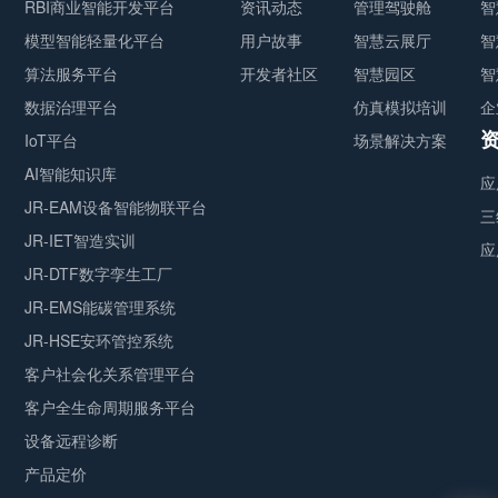
RBI商业智能开发平台
资讯动态
管理驾驶舱
智
模型智能轻量化平台
用户故事
智慧云展厅
智
算法服务平台
开发者社区
智慧园区
智
数据治理平台
仿真模拟培训
企
IoT平台
场景解决方案
AI智能知识库
应
JR-EAM设备智能物联平台
三
JR-IET智造实训
应
JR-DTF数字孪生工厂
JR-EMS能碳管理系统
JR-HSE安环管控系统
客户社会化关系管理平台
客户全生命周期服务平台
设备远程诊断
产品定价