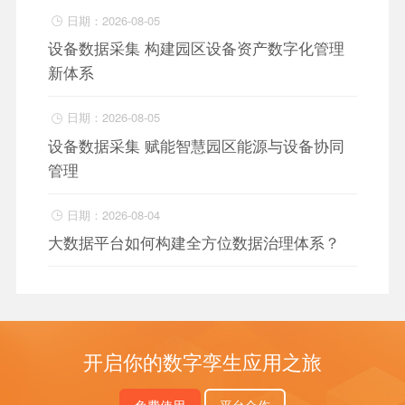
日期：2026-08-05

设备数据采集 构建园区设备资产数字化管理
新体系
日期：2026-08-05

设备数据采集 赋能智慧园区能源与设备协同
管理
日期：2026-08-04

大数据平台如何构建全方位数据治理体系？
开启你的数字孪生应用之旅