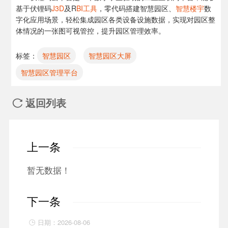
基于伏锂码
J3D
及R
BI工具
，零代码搭建智慧园区、
智慧楼宇
数
字化应用场景，轻松集成园区各类设备设施数据，实现对园区整
体情况的一张图可视管控，提升园区管理效率。
标签：
智慧园区
智慧园区大屏
智慧园区管理平台
返回列表

上一条
暂无数据！
下一条
日期：2026-08-06
