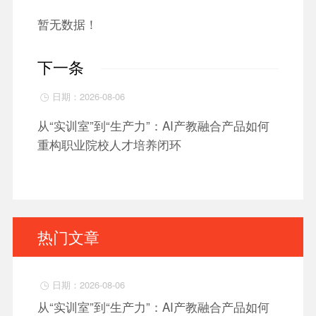
暂无数据！
下一条
日期：2026-08-06

从“实训室”到“生产力”：AI产教融合产品如何
重构职业院校人才培养闭环
热门文章
日期：2026-08-06

从“实训室”到“生产力”：AI产教融合产品如何