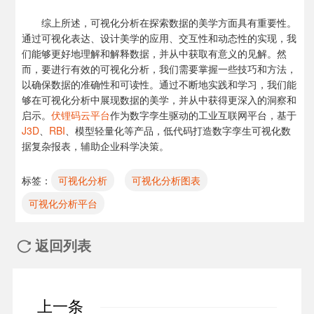
综上所述，可视化分析在探索数据的美学方面具有重要性。
通过可视化表达、设计美学的应用、交互性和动态性的实现，我
们能够更好地理解和解释数据，并从中获取有意义的见解。然
而，要进行有效的可视化分析，我们需要掌握一些技巧和方法，
以确保数据的准确性和可读性。通过不断地实践和学习，我们能
够在可视化分析中展现数据的美学，并从中获得更深入的洞察和
启示。
伏锂码云平台
作为数字孪生驱动的工业互联网平台，基于
J3D
、
RBI
、模型轻量化等产品，低代码打造数字孪生可视化数
据复杂报表，辅助企业科学决策。
标签：
可视化分析
可视化分析图表
可视化分析平台
返回列表

上一条