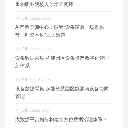
重构职业院校人才培养闭环
日期：2026-08-06

AI产教实训中心：破解“设备滞后、场景脱
节、师资不足”三大难题
日期：2026-08-05

设备数据采集 构建园区设备资产数字化管理
新体系
日期：2026-08-05

设备数据采集 赋能智慧园区能源与设备协同
管理
日期：2026-08-04

大数据平台如何构建全方位数据治理体系？