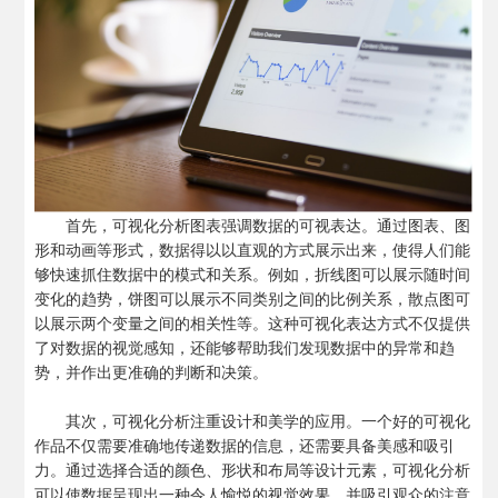
首先，可视化分析图表强调数据的可视表达。通过图表、图
形和动画等形式，数据得以以直观的方式展示出来，使得人们能
够快速抓住数据中的模式和关系。例如，折线图可以展示随时间
变化的趋势，饼图可以展示不同类别之间的比例关系，散点图可
以展示两个变量之间的相关性等。这种可视化表达方式不仅提供
了对数据的视觉感知，还能够帮助我们发现数据中的异常和趋
势，并作出更准确的判断和决策。
其次，可视化分析注重设计和美学的应用。一个好的可视化
作品不仅需要准确地传递数据的信息，还需要具备美感和吸引
力。通过选择合适的颜色、形状和布局等设计元素，可视化分析
可以使数据呈现出一种令人愉悦的视觉效果，并吸引观众的注意