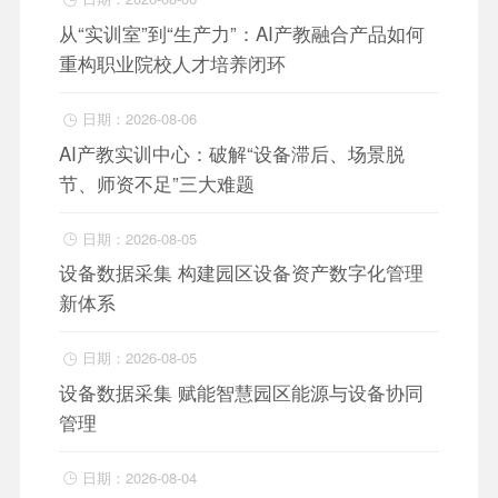

从“实训室”到“生产力”：AI产教融合产品如何
重构职业院校人才培养闭环
日期：2026-08-06

AI产教实训中心：破解“设备滞后、场景脱
节、师资不足”三大难题
日期：2026-08-05

设备数据采集 构建园区设备资产数字化管理
新体系
日期：2026-08-05

设备数据采集 赋能智慧园区能源与设备协同
管理
日期：2026-08-04
