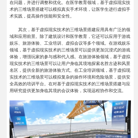
在问题，并进行调整和优化。在医学教育领域，基于虚拟现实技
术的三维场景搭建可以模拟真实手术环境，让医学生进行虚拟手
术实践，提高操作技能和安全性。
其次，基于虚拟现实技术的三维场景搭建应用具有广泛的领
域和应用前景。除了建筑设计和医学教育，它还可以应用于游戏
娱乐、旅游体验、工业培训、虚拟会议等多个领域。在游戏娱乐
领域，基于虚拟现实技术的三维场景可以提供更加沉浸式的游戏
体验，增强玩家的参与感和代入感。在旅游体验领域，基于虚拟
现实技术的三维场景可以让用户身临其境地探索名胜古迹和风景
名区，提供全新的旅游体验方式。在工业培训领域，基于虚拟现
实技术的三维场景可以模拟复杂的操作环境和危险场景，提供安
全高效的培训平台。在对基于虚拟现实技术的三维场景搭建与应
用研究提供更加身临其境的会议体验，实现远程协作和交流。