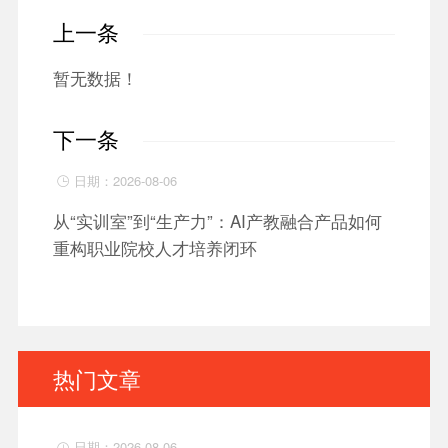
上一条
暂无数据！
下一条
日期：2026-08-06

从“实训室”到“生产力”：AI产教融合产品如何
重构职业院校人才培养闭环
热门文章
日期：2026-08-06