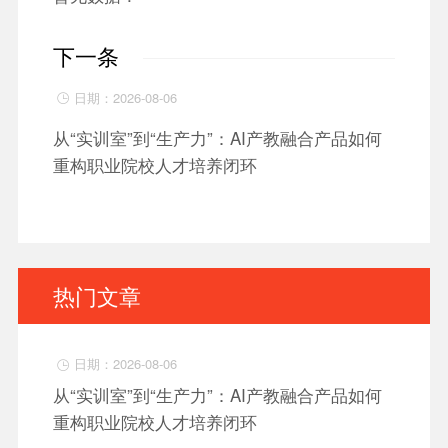
下一条
日期：2026-08-06

从“实训室”到“生产力”：AI产教融合产品如何
重构职业院校人才培养闭环
热门文章
日期：2026-08-06

从“实训室”到“生产力”：AI产教融合产品如何
重构职业院校人才培养闭环