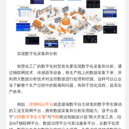
实现数字化采集和分析
智慧化工厂的数字化转型首先要实现数字化采集和分析。通
过物联网技术、传感器等设备，将生产线上的数据采集下来，并
利用大数据分析技术对这些数据进行处理和挖掘。这样可以让企
业了解整个生产过程中的瓶颈和问题，有助于优化流程，提高生
产效率。
例如，
伏锂码云平台
就是捷瑞数字自主研发的数字孪生驱动
的工业互联网平台，拥有数据采集和分析应用能力。该平台基
于"
J3D
数字孪生引擎
"与"
RBI
商业智能设计器"两大开发工具，结
合IoT物联网平台、数据治理平台与算法服务平台，从数字化营