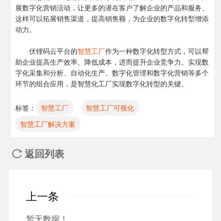
展数字化营销活动，让更多的潜在客户了解企业的产品和服务。
这样可以拓展销售渠道，提高销售额，为企业的数字化转型增添
动力。
伏锂码云平台的
智慧工厂
作为一种数字化转型方式，可以帮
助企业提高生产效率、降低成本，进而提升企业竞争力。实现数
字化采集和分析、自动化生产、数字化管理和数字化营销等多个
环节的组合应用，是智慧化工厂实现数字化转型的关键。
标签：
智慧工厂
智慧工厂可视化
智慧工厂解决方案
返回列表

上一条
暂无数据！