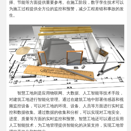
择、节能等方面提供重要参考。在施工阶段，数字孪生技术可以
为施工过程提供全方位的监控和预警，减少工程差错和事故的发
生。
智慧工地则是应用物联网、大数据、人工智能等技术手段，
对建筑工地进行智能化管理。通过在建筑工地中部署传感器和视
频监控设备，可以对工地的环境、设备、人员等方面进行实时监
控和数据收集。通过数据的收集和分析，可以实现对工地安全、
进度、质量等方面的实时监控和预警。智慧工地还可以通过应用
人工智能技术，为工地管理提供智能化的决策支持，实现工地管