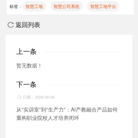
标签：
智慧工地
智慧公司系统
智慧工地平台
返回列表

上一条
暂无数据！
下一条
日期：2026-08-06

从“实训室”到“生产力”：AI产教融合产品如何
重构职业院校人才培养闭环