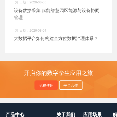
日期：2026-08-05

设备数据采集 赋能智慧园区能源与设备协同
管理
日期：2026-08-04

大数据平台如何构建全方位数据治理体系？
开启你的数字孪生应用之旅
免费使用
平台合作
产品中心
关于我们
应用场景