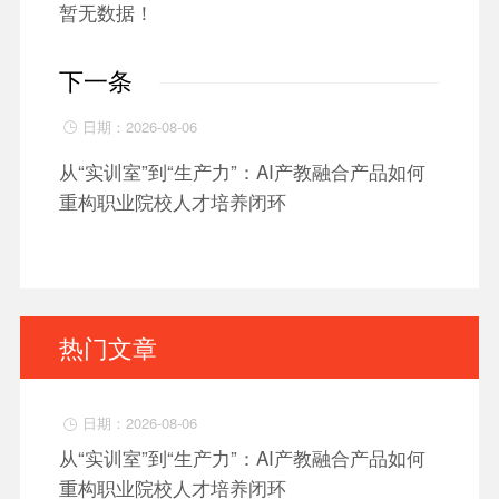
暂无数据！
下一条
日期：2026-08-06

从“实训室”到“生产力”：AI产教融合产品如何
重构职业院校人才培养闭环
热门文章
日期：2026-08-06

从“实训室”到“生产力”：AI产教融合产品如何
重构职业院校人才培养闭环