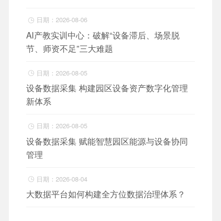
日期：2026-08-06

AI产教实训中心：破解“设备滞后、场景脱
节、师资不足”三大难题
日期：2026-08-05

设备数据采集 构建园区设备资产数字化管理
新体系
日期：2026-08-05

设备数据采集 赋能智慧园区能源与设备协同
管理
日期：2026-08-04

大数据平台如何构建全方位数据治理体系？