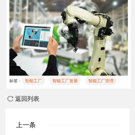
标签：
智能工厂
智能工厂发展
智能工厂管理
返回列表

上一条