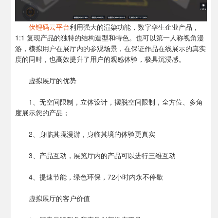
伏锂码云平台
利用强大的渲染功能，数字孪生企业产品，
1:1 复现产品的独特的结构造型和特色。也可以第一人称视角漫
游，模拟用户在展厅内的参观场景，在保证作品在线展示的真实
度的同时，也高效提升了用户的观感体验，极具沉浸感。
虚拟展厅的优势
1、无空间限制，立体设计，摆脱空间限制，全方位、多角
度展示您的产品；
2、身临其境漫游，身临其境的体验更真实
3、产品互动，展览厅内的产品可以进行三维互动
4、提速节能，绿色环保，72小时内永不停歇
虚拟展厅的客户价值