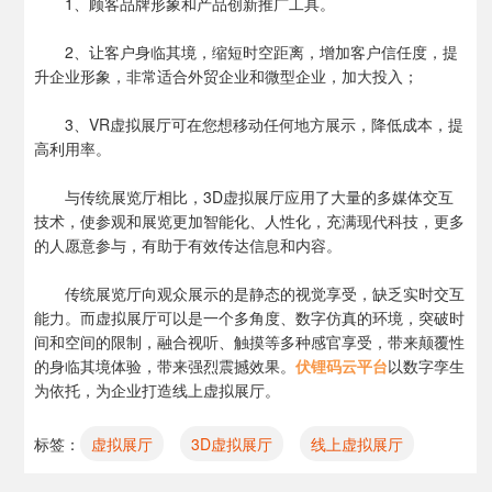
1、顾客品牌形象和产品创新推广工具。
2、让客户身临其境，缩短时空距离，增加客户信任度，提
升企业形象，非常适合外贸企业和微型企业，加大投入；
3、VR虚拟展厅可在您想移动任何地方展示，降低成本，提
高利用率。
与传统展览厅相比，3D虚拟展厅应用了大量的多媒体交互
技术，使参观和展览更加智能化、人性化，充满现代科技，更多
的人愿意参与，有助于有效传达信息和内容。
传统展览厅向观众展示的是静态的视觉享受，缺乏实时交互
能力。而虚拟展厅可以是一个多角度、数字仿真的环境，突破时
间和空间的限制，融合视听、触摸等多种感官享受，带来颠覆性
的身临其境体验，带来强烈震撼效果。
伏锂码云平台
以数字孪生
为依托，为企业打造线上虚拟展厅。
标签：
虚拟展厅
3D虚拟展厅
线上虚拟展厅