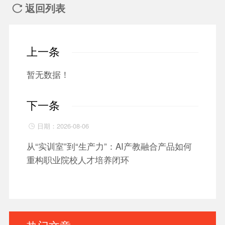
返回列表

上一条
暂无数据！
下一条
日期：2026-08-06

从“实训室”到“生产力”：AI产教融合产品如何
重构职业院校人才培养闭环