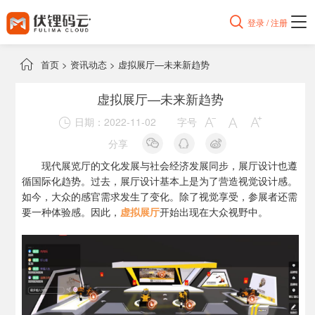

登录 / 注册

首页
>
资讯动态
>
虚拟展厅—未来新趋势
虚拟展厅—未来新趋势
日期：2022-11-02
字号




分享
现代展览厅的文化发展与社会经济发展同步，展厅设计也遵
循国际化趋势。过去，展厅设计基本上是为了营造视觉设计感。
如今，大众的感官需求发生了变化。除了视觉享受，参展者还需
要一种体验感。因此，
虚拟展厅
开始出现在大众视野中。