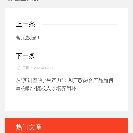
上一条
暂无数据！
下一条
日期：2026-08-06

从“实训室”到“生产力”：AI产教融合产品如何
重构职业院校人才培养闭环
热门文章