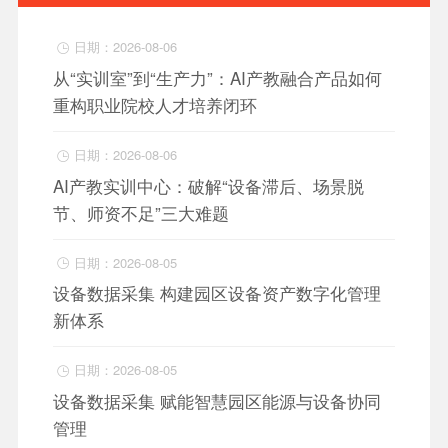
日期：2026-08-06

从“实训室”到“生产力”：AI产教融合产品如何
重构职业院校人才培养闭环
日期：2026-08-06

AI产教实训中心：破解“设备滞后、场景脱
节、师资不足”三大难题
日期：2026-08-05

设备数据采集 构建园区设备资产数字化管理
新体系
日期：2026-08-05

设备数据采集 赋能智慧园区能源与设备协同
管理