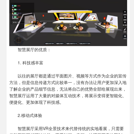
智慧展厅的优质：
1. 科技感丰富
以往的展厅都是通过平面图片、视频等方式作为企业的宣传
方法，但是信息传递方式比较单一，没有办法让用户更加深入地
了解企业的产品细节信息，无法将自己的优势全部给展现出来，
智慧展厅运用了大量的对媒体互动技术，将展示变得更智能化、
便捷化、更加体现了科技感。
2.移动式体验
智慧展厅采用VR全景技术来代替传统的实地看展，只需要