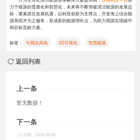
力于能源的普惠化和智慧化，未来将不断突破清洁能源的发展边
际，紧紧抓住发展机遇，以科技创新为支撑点，开发海上综合能
源系统并为之服务，形成新的能源增长点，为助力我国实现碳中
和目标贡献力量。
标签：
可视化风电
3D可视化
智慧能源
返回列表

上一条
暂无数据！
下一条
日期：2026-08-06
