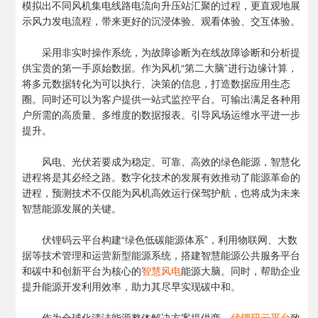
模拟出不同风机集电线路电流向升压站汇聚的过程，更直观地展
示风力发电流程，带来更好的沉浸体验、观看体验、交互体验。
采用非实时操作系统，为故障诊断为在线故障诊断和分析提
供宝贵的第一手原始数据。作为风机“第二大脑”进行边缘计算，
将多元数据转化为可以执行、决策的信息，打造数据应用生态
圈。同时还可以为客户提供一站式监控平台。可输出满足各种用
户所需的高质量、多维度的数据报表。引导风场运维水平进一步
提升。
风电、光伏若要成为稳定、可靠、高效的绿色能源，智慧化
进程将是其必经之路。数字化技术的发展有效推动了能源革命的
进程，预测技术不仅能为风机高效运行保驾护航，也将成为未来
智慧能源发展的关键。
伏锂码云平台构建“绿色低碳能源体系”，利用物联网、大数
据等技术管理和运营新型能源系统，搭建智慧能源公共服务平台
和碳中和创新平台为核心的
智慧风电
能源大脑。同时，帮助企业
提升能源开发利用效率，助力其尽早实现碳中和。
作为全球化清洁能源整体解决方案提供商，
伏锂码云平台
致