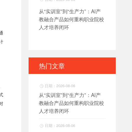
从“实训室”到“生产力”：AI产
教融合产品如何重构职业院校
人才培养闭环
通
计
热门文章
、
日期：2026-08-06

从“实训室”到“生产力”：AI产
式
教融合产品如何重构职业院校
对
人才培养闭环
日期：2026-08-06
