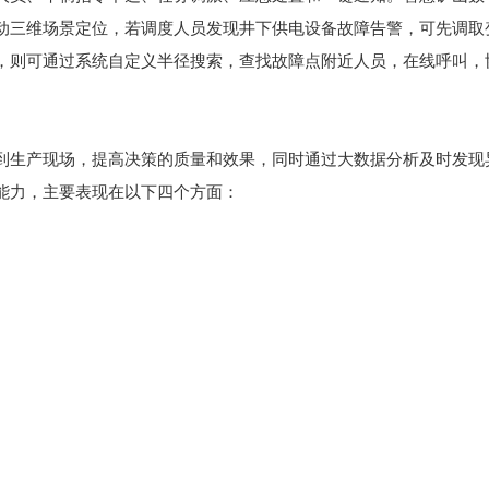
动三维场景定位，若调度人员发现井下供电设备故障告警，可先调取
，则可通过系统自定义半径搜索，查找故障点附近人员，在线呼叫，
到生产现场，提高决策的质量和效果，同时通过大数据分析及时发现
能力，主要表现在以下四个方面：