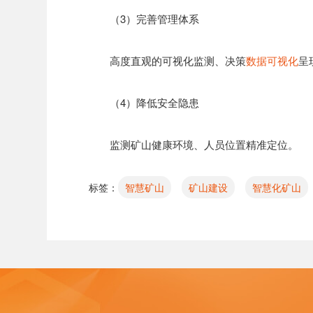
（3）完善管理体系
高度直观的可视化监测、决策
数据可视化
呈
（4）降低安全隐患
监测矿山健康环境、人员位置精准定位。
标签：
智慧矿山
矿山建设
智慧化矿山