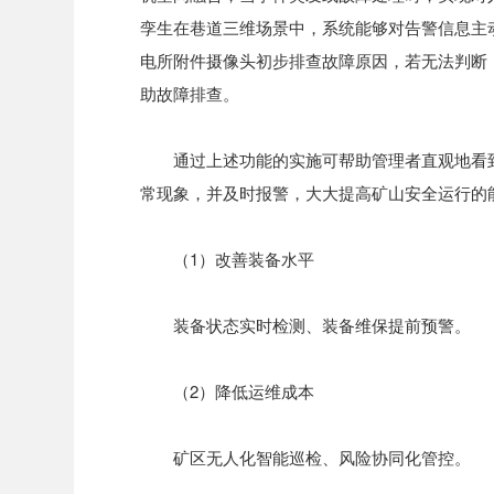
孪生在巷道三维场景中，系统能够对告警信息主
电所附件摄像头初步排查故障原因，若无法判断
助故障排查。
通过上述功能的实施可帮助管理者直观地看
常现象，并及时报警，大大提高矿山安全运行的
（1）改善装备水平
装备状态实时检测、装备维保提前预警。
（2）降低运维成本
矿区无人化智能巡检、风险协同化管控。