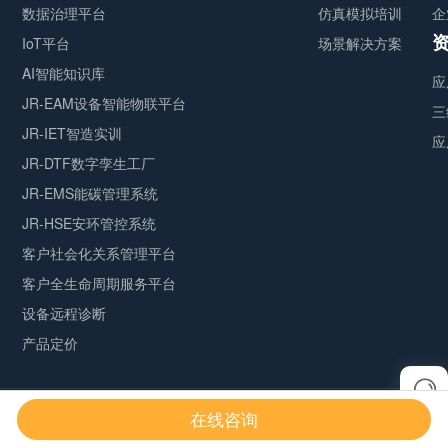
数据治理平台
仿真模拟培训
企
IoT平台
场景解决方案
AI智能知识库
应
JR-EAM设备智能物联平台
三
JR-IET智造实训
应
JR-DTF数字孪生工厂
JR-EMS能碳管理系统
JR-HSE安环管控系统
客户社会化关系管理平台
客户全生命周期服务平台
设备远程诊断
产品定价
伏锂码云平台
Copyright © 2026 by Jerei
在线咨询
鲁ICP备09041295号-52
All rights reserved
站点地图