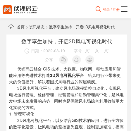

登录 / 注册

首页
>
资讯动态
>
数字孪生加持，开启3D风电可视化时代
数字孪生加持，开启3D风电可视化时代
日期：2022-08-19
字号




分享
伏锂码云结合 GIS 技术、大数据、物联网、移动应用和智
能应用等先进技术打造
3D风电可视化平台
，给风电行业带来更
大的价值提升，解决着困扰风电行业的深层顽疾。
3D风电可视化平台，建立风电场远程监控自动化，实现风
电场运行管理、检修管理、经营管理和后勤管理集中化，是风电
发电场未来发展的趋势，同时也是保障风电场综合利用效益更大
化实现的方式。
1. 管理可视化
3D风电可视化平台，以及结合GIS技术的应用，进行全方位
的数字化建设，让风电场的监控更为直观，控制更加精准，提高