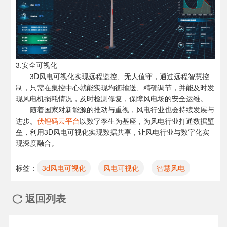
3.安全可视化
3D风电可视化实现远程监控、无人值守，通过远程智慧控
制，只需在集控中心就能实现均衡输送、精确调节，并能及时发
现风电机损耗情况，及时检测修复，保障风电场的安全运维。
随着国家对新能源的推动与重视，风电行业也会持续发展与
进步。
伏锂码云平台
以数字孪生为基座，为风电行业打通数据壁
垒，利用3D风电可视化实现数据共享，让风电行业与数字化实
现深度融合。
标签：
3d风电可视化
风电可视化
智慧风电
返回列表
