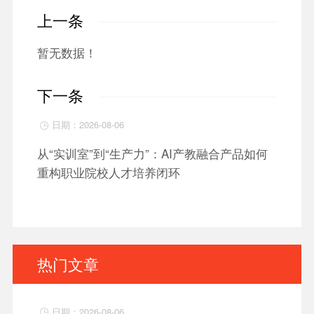
上一条
暂无数据！
下一条
日期：2026-08-06

从“实训室”到“生产力”：AI产教融合产品如何
重构职业院校人才培养闭环
热门文章
日期：2026-08-06
