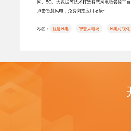
网、5G、大数据等技术打造智慧风电场管控平
点击
智慧风电
，免费浏览应用场景~
标签：
智慧风电
智慧风电场
风电可视化