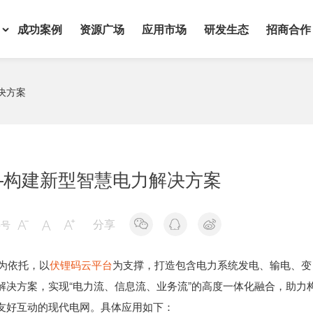
成功案例
资源广场
应用市场
研发生态
招商合作
决方案
—构建新型智慧电力解决方案
分享
字号



为依托，以
伏锂码云平台
为支撑，打造包含电力系统发电、输电、变
解决方案，实现“电力流、信息流、业务流”的高度一体化融合，助力
友好互动的现代电网。具体应用如下：