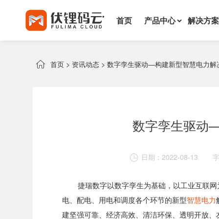
首页
产品中心
解决方案

首页
>
资讯动态
>
数字孪生驱动—构建新型智慧电力解
数字孪生驱动
日期：2022-08-13

捷瑞数字以数字孪生为基础，以工业互联网
电、配电、用电和调度各个环节的新型
智慧电力
建坚强可靠、经济高效、清洁环保、透明开放、