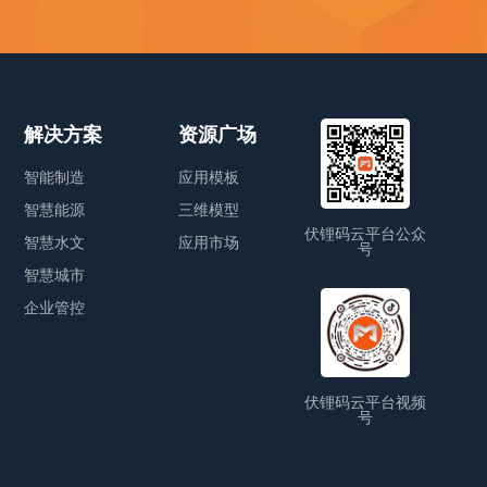
解决方案
资源广场
智能制造
应用模板
智慧能源
三维模型
伏锂码云平台公众
智慧水文
应用市场
号
智慧城市
企业管控
伏锂码云平台视频
号