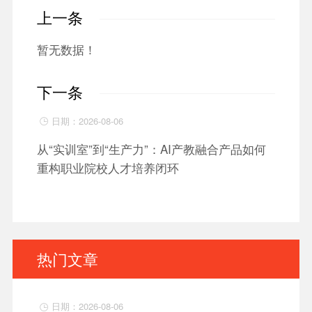
上一条
暂无数据！
下一条
日期：2026-08-06

从“实训室”到“生产力”：AI产教融合产品如何
重构职业院校人才培养闭环
热门文章
日期：2026-08-06
