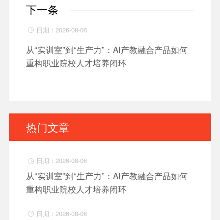
下一条
日期：2026-08-06

从“实训室”到“生产力”：AI产教融合产品如何
重构职业院校人才培养闭环
热门文章
日期：2026-08-06

从“实训室”到“生产力”：AI产教融合产品如何
重构职业院校人才培养闭环
日期：2026-08-06
