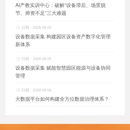
AI产教实训中心：破解“设备滞后、场景脱
节、师资不足”三大难题
日期：2026-08-05

设备数据采集 构建园区设备资产数字化管理
新体系
日期：2026-08-05

设备数据采集 赋能智慧园区能源与设备协同
管理
日期：2026-08-04

大数据平台如何构建全方位数据治理体系？