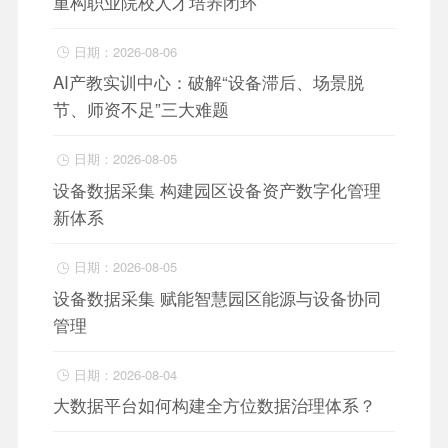
重构职业院校人才培养闭环
日期：2026-08-06

AI产教实训中心：破解“设备滞后、场景脱
节、师资不足”三大难题
日期：2026-08-05

设备数据采集 构建园区设备资产数字化管理
新体系
日期：2026-08-05

设备数据采集 赋能智慧园区能源与设备协同
管理
日期：2026-08-04

大数据平台如何构建全方位数据治理体系？