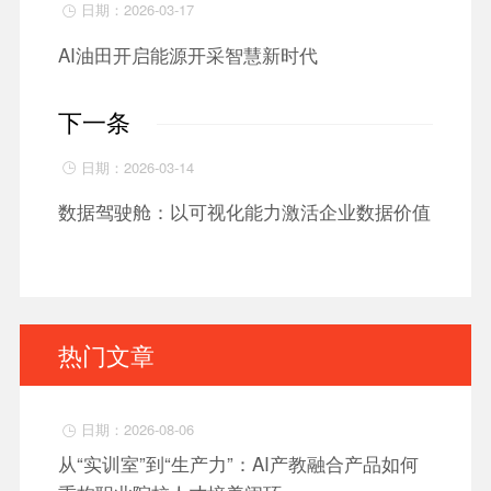
日期：2026-03-17

AI油田开启能源开采智慧新时代
下一条
日期：2026-03-14

数据驾驶舱：以可视化能力激活企业数据价值
热门文章
日期：2026-08-06

从“实训室”到“生产力”：AI产教融合产品如何