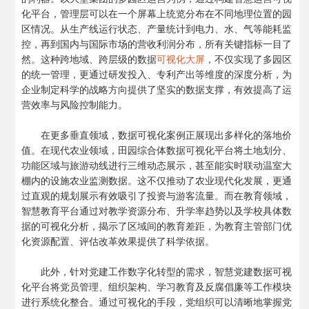
化平台，管理层可以在一个屏幕上统览分布在不同地理位置的园
区情况。从生产线运行状态、产量统计到电力、水、气等能耗监
控，再到国内与国际市场的营收利润分布，所有关键指标一目了
然。这种跨地域、跨层级的数据
可视化大屏
，不仅实现了多园区
的统一管理，更通过研发投入、专利产出等维度的深度分析，为
企业制定科学的战略方向提供了坚实的数据支撑，有效提高了运
营效率与风险控制能力。
在更多垂直领域，数据可视化案例正展现出多样化的落地价
值。在现代农业领域，田园综合体数据可视化平台将土地划分、
功能区域与旅游动线进行三维动态展示，甚至能实时联动温室大
棚内的设施农业监测数据。这不仅推动了农业现代化发展，更通
过直观的规划展示有效吸引了投资与游客流量。而在教育领域，
智慧教育平台通过对教学资源分布、升学率趋势以及学校具体数
据的可视化分析，揭示了区域间的教育差距，为教育主管部门优
化资源配置、评估改革效果提供了科学依据。
此外，针对党建工作数字化转型的需求，智慧党建数据可视
化平台将党员管理、组织架构、学习教育及反腐倡廉等工作模块
进行系统化整合。通过可视化的手段，党组织可以清晰地掌握党